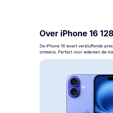
Over iPhone 16 12
De iPhone 16 levert verbluffende pres
ontwerp. Perfect voor iedereen die kla