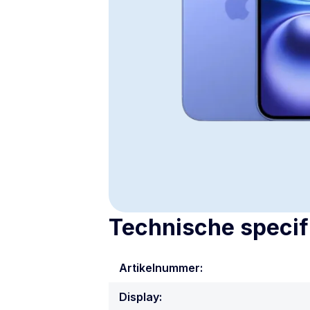
Technische specif
Artikelnummer:
Display: