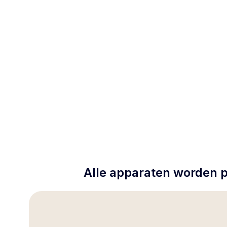
Alle apparaten worden p