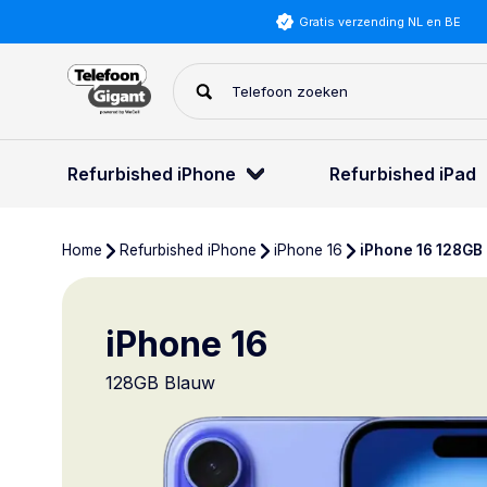
Gratis verzending NL en BE
Refurbished iPhone
Refurbished iPad
Home
Refurbished iPhone
iPhone 16
iPhone 16 128GB
iPhone 16
128GB Blauw