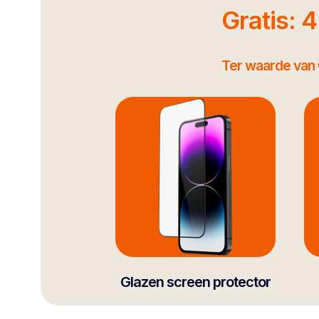
Gratis: 
Ter waarde van 
Glazen screen protector