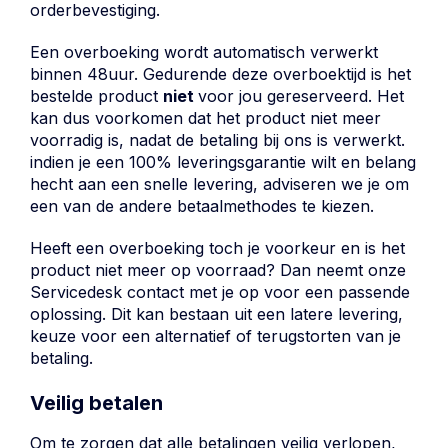
orderbevestiging.
Een overboeking wordt automatisch verwerkt
binnen 48uur. Gedurende deze overboektijd is het
bestelde product
n
iet
voor jou gereserveerd. Het
kan dus voorkomen dat het product niet meer
voorradig is, nadat de betaling bij ons is verwerkt.
indien je een 100% leveringsgarantie wilt en belang
hecht aan een snelle levering, adviseren we je om
een van de andere betaalmethodes te kiezen.
Heeft een overboeking toch je voorkeur en is het
product niet meer op voorraad? Dan neemt onze
Servicedesk contact met je op voor een passende
oplossing. Dit kan bestaan uit een latere levering,
keuze voor een alternatief of terugstorten van je
betaling.
Veilig betalen
Om te zorgen dat alle betalingen veilig verlopen,