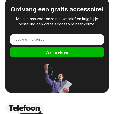
Ontvang een gratis accessoire!
Meld je aan voor onze nieuwsbrief en krijg bij je
bestelling een gratis accessoire naar keuze.
Aanmelden