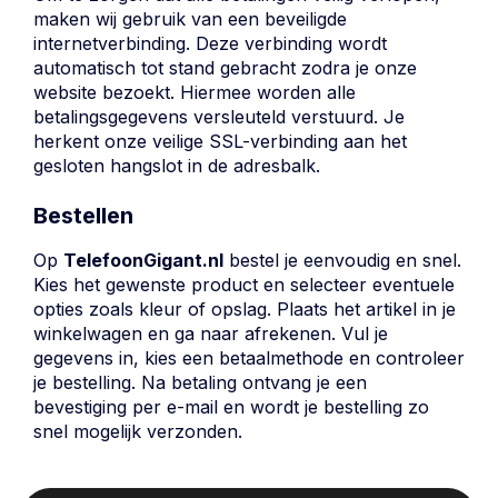
maken wij gebruik van een beveiligde
internetverbinding. Deze verbinding wordt
automatisch tot stand gebracht zodra je onze
website bezoekt. Hiermee worden alle
betalingsgegevens versleuteld verstuurd. Je
herkent onze veilige SSL-verbinding aan het
gesloten hangslot in de adresbalk.
Bestellen
Op
TelefoonGigant.nl
bestel je eenvoudig en snel.
Kies het gewenste product en selecteer eventuele
opties zoals kleur of opslag. Plaats het artikel in je
winkelwagen en ga naar afrekenen. Vul je
gegevens in, kies een betaalmethode en controleer
je bestelling. Na betaling ontvang je een
bevestiging per e-mail en wordt je bestelling zo
snel mogelijk verzonden.