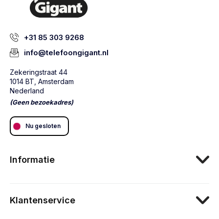
+31 85 303 9268
info@telefoongigant.nl
Zekeringstraat 44
1014 BT, Amsterdam
Nederland
(Geen bezoekadres)
Nu gesloten
Informatie
Klantenservice