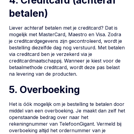
4. Creditcard (achteraf
betalen)
Liever achteraf betalen met je creditcard? Dat is
mogelijk met MasterCard, Maestro en Visa. Zodra
je creditcardgegevens zijn gecontroleerd, wordt je
bestelling diezelfde dag nog verstuurd. Met betalen
via creditcard ben je verzekerd via je
creditcardmaatschappij. Wanneer je kiest voor de
betaalmethode creditcard, wordt deze pas belast
na levering van de producten.
5. Overboeking
Het is óók mogelijk om je bestelling te betalen door
middel van een overboeking. Je maakt dan zelf het
openstaande bedrag over naar het
rekeningnummer van TelefoonGigant. Vermeld bij
overboeking altijd het ordernummer van je