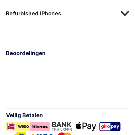
Refurbished iPhones
Beoordelingen
Veilig Betalen