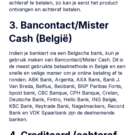
achteraf te betalen, zo kan je eerst het product
ontvangen en achteraf betalen.
3. Bancontact/Mister
Cash (België)
Indien je bankiert via een Belgische bank, kun je
gebruik maken van Bancontact/Mister Cash. Dit is
de meest gebruikte betaalmethode in België en een
snelle en veilige manier om je online betaling af te
ronden. ABK Bank, Argenta, AXA Bank, Bank J.
Van Breda, Belfius, Beobank, BNP Paribas Fortis,
bpost bank, CBC Banque, CPH Banque, Crelan,
Deutsche Bank, Fintro, Hello Bank, ING België,
KBC Bank, Keytrade Bank, Nagelmackers, Record
Bank en VDK Spaarbank zijn de deelnemende
banken.