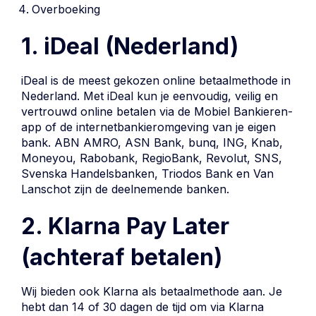
Overboeking
1. iDeal (Nederland)
iDeal is de meest gekozen online betaalmethode in
Nederland. Met iDeal kun je eenvoudig, veilig en
vertrouwd online betalen via de Mobiel Bankieren-
app of de internetbankieromgeving van je eigen
bank. ABN AMRO, ASN Bank, bunq, ING, Knab,
Moneyou, Rabobank, RegioBank, Revolut, SNS,
Svenska Handelsbanken, Triodos Bank en Van
Lanschot zijn de deelnemende banken.
2. Klarna Pay Later
(achteraf betalen)
Wij bieden ook Klarna als betaalmethode aan. Je
hebt dan 14 of 30 dagen de tijd om via Klarna