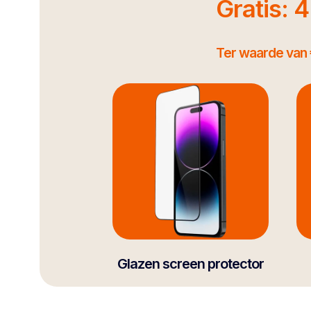
Gratis: 
Ter waarde van 
Glazen screen protector