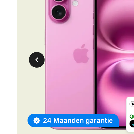
Q
24 Maanden garantie