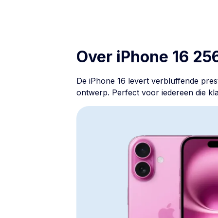
Over iPhone 16 25
De iPhone 16 levert verbluffende pres
ontwerp. Perfect voor iedereen die kla