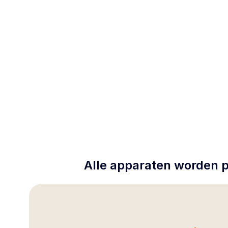
Alle apparaten worden p