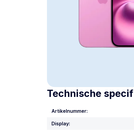
Technische specif
Artikelnummer:
Display: