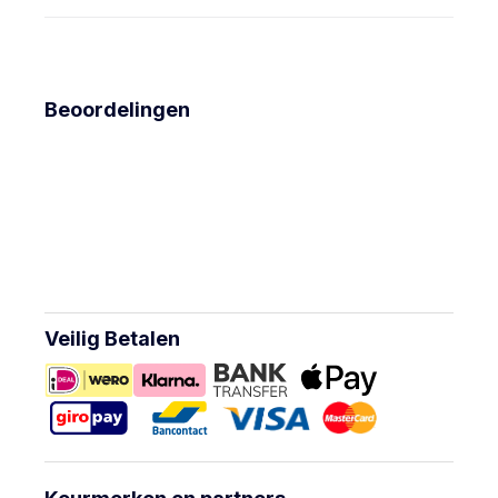
Beoordelingen
Veilig Betalen