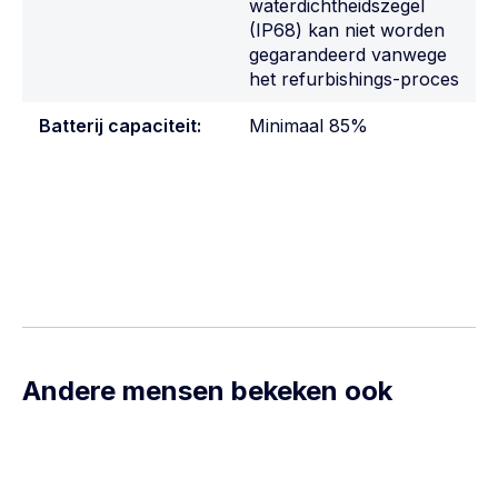
waterdichtheidszegel
(IP68) kan niet worden
gegarandeerd vanwege
het refurbishings-proces
Batterij capaciteit:
Minimaal 85%
Andere mensen bekeken ook