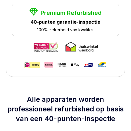
Premium Refurbished
40-punten garantie-inspectie
100% zekerheid van kwaliteit
Alle apparaten worden
professioneel refurbished op basis
van een 40-punten-inspectie