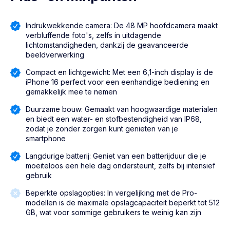
Indrukwekkende camera: De 48 MP hoofdcamera maakt
verbluffende foto's, zelfs in uitdagende
lichtomstandigheden, dankzij de geavanceerde
beeldverwerking
Compact en lichtgewicht: Met een 6,1-inch display is de
iPhone 16 perfect voor een eenhandige bediening en
gemakkelijk mee te nemen
Duurzame bouw: Gemaakt van hoogwaardige materialen
en biedt een water- en stofbestendigheid van IP68,
zodat je zonder zorgen kunt genieten van je
smartphone
Langdurige batterij: Geniet van een batterijduur die je
moeiteloos een hele dag ondersteunt, zelfs bij intensief
gebruik
Beperkte opslagopties: In vergelijking met de Pro-
modellen is de maximale opslagcapaciteit beperkt tot 512
GB, wat voor sommige gebruikers te weinig kan zijn