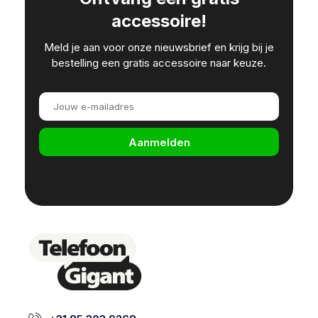
accessoire!
Meld je aan voor onze nieuwsbrief en krijg bij je
bestelling een gratis accessoire naar keuze.
Aanmelden