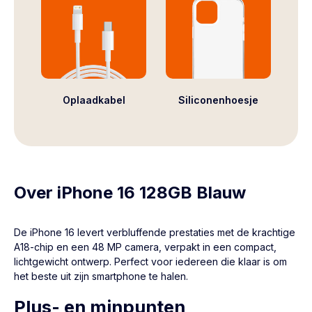
Oplaadkabel
Siliconenhoesje
Over iPhone 16 128GB Blauw
De iPhone 16 levert verbluffende prestaties met de krachtige
A18-chip en een 48 MP camera, verpakt in een compact,
lichtgewicht ontwerp. Perfect voor iedereen die klaar is om
het beste uit zijn smartphone te halen.
Plus- en minpunten