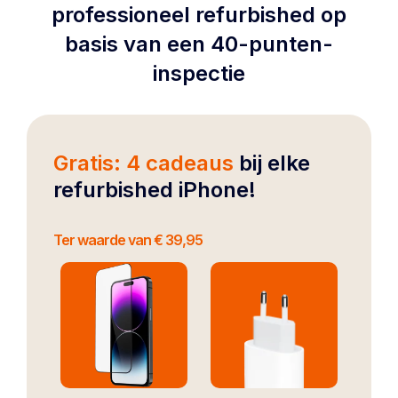
professioneel refurbished op
basis van een 40-punten-
inspectie
Gratis: 4 cadeaus
bij elke
refurbished iPhone!
Ter waarde van € 39,95