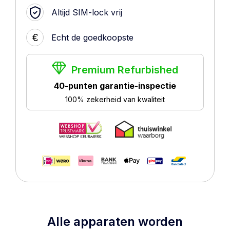
Altijd SIM-lock vrij
€
Echt de goedkoopste
Premium Refurbished
40-punten garantie-inspectie
100% zekerheid van kwaliteit
Alle apparaten worden