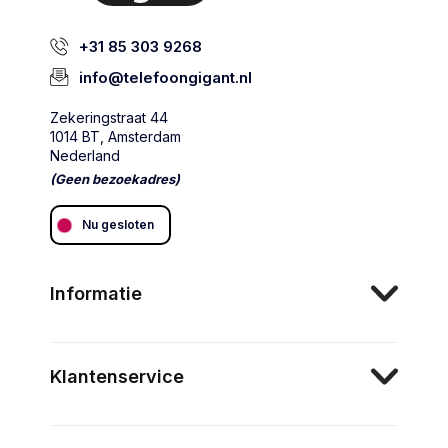
+31 85 303 9268
info@telefoongigant.nl
Zekeringstraat 44
1014 BT, Amsterdam
Nederland
(Geen bezoekadres)
Nu gesloten
Informatie
Klantenservice