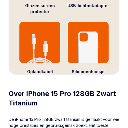
Glazen screen
USB-lichtnetadapter
protector
Oplaadkabel
Siliconenhoesje
Over iPhone 15 Pro 128GB Zwart
Titanium
De
iPhone 15 Pro
128GB zwart titanium is gemaakt voor wie
hoge prestaties en gebruiksgemak zoekt. Het toestel