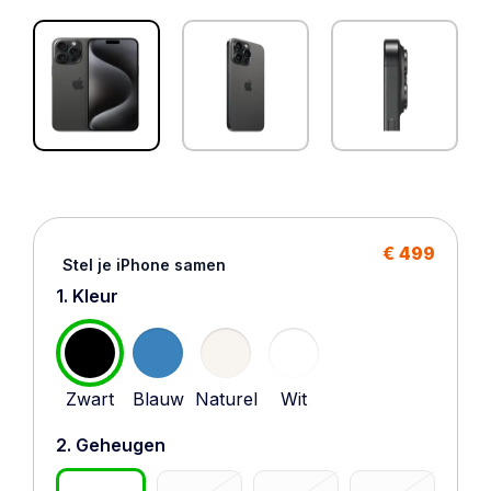
€ 499
Stel je iPhone samen
1. Kleur
Zwart
Blauw
Naturel
Wit
2. Geheugen