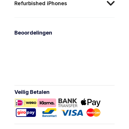
Refurbished iPhones
Beoordelingen
Veilig Betalen