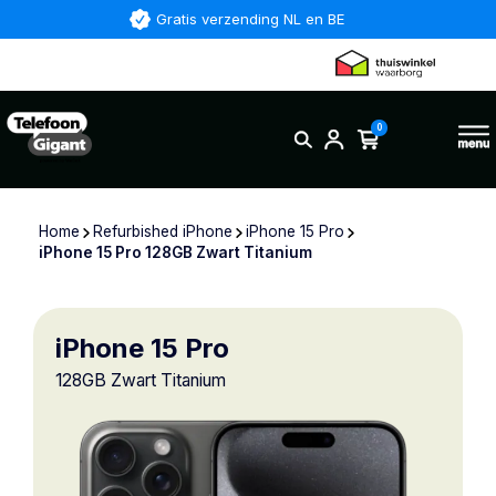
Gratis verzending NL en BE
0
Home
Refurbished iPhone
iPhone 15 Pro
iPhone 15 Pro 128GB Zwart Titanium
iPhone 15 Pro
128GB Zwart Titanium