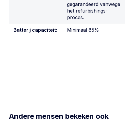
gegarandeerd vanwege
het refurbishings-
proces.
Batterij capaciteit:
Minimaal 85%
Andere mensen bekeken ook