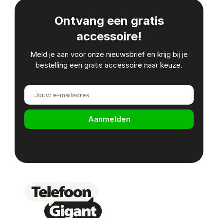
Ontvang een gratis
accessoire!
Meld je aan voor onze nieuwsbrief en krijg bij je
bestelling een gratis accessoire naar keuze.
Aanmelden