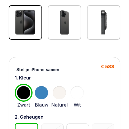
€ 588
Stel je iPhone samen
1. Kleur
Zwart
Blauw
Naturel
Wit
2. Geheugen