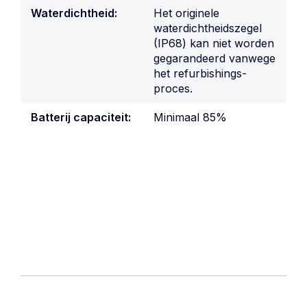
Waterdichtheid:
Het originele
waterdichtheidszegel
(IP68) kan niet worden
gegarandeerd vanwege
het refurbishings-
proces.
Batterij capaciteit:
Minimaal 85%