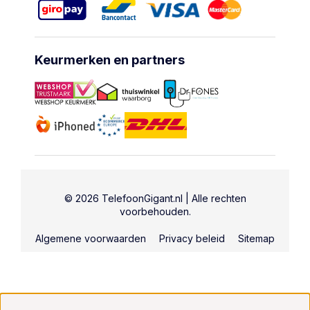
Keurmerken en partners
© 2026 TelefoonGigant.nl | Alle rechten
voorbehouden.
Algemene voorwaarden
Privacy beleid
Sitemap