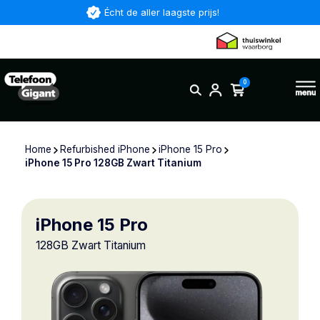
Écht de aller laagste prijs!
0
Home
Refurbished iPhone
iPhone 15 Pro
iPhone 15 Pro 128GB Zwart Titanium
iPhone 15 Pro
128GB Zwart Titanium