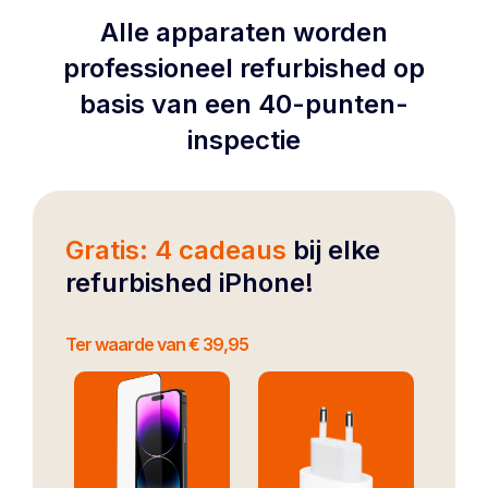
Alle apparaten worden
professioneel refurbished op
basis van een 40-punten-
inspectie
Gratis: 4 cadeaus
bij elke
refurbished iPhone!
Ter waarde van € 39,95