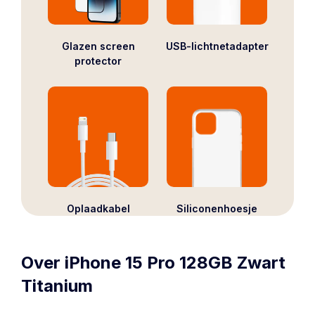
Glazen screen
USB-lichtnetadapter
protector
Oplaadkabel
Siliconenhoesje
Over iPhone 15 Pro 128GB Zwart
Titanium