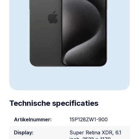
Technische specificaties
Artikelnummer:
15P128ZW1-900
Display:
Super Retina XDR, 6.1