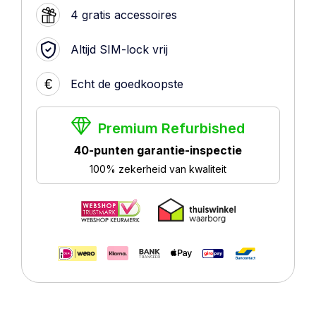
4 gratis accessoires
Altijd SIM-lock vrij
€
Echt de goedkoopste
Premium Refurbished
40-punten garantie-inspectie
100% zekerheid van kwaliteit