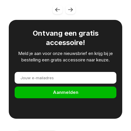
Ontvang een gratis
accessoire!
Meld je aan voor onze nieuwsbrief en krijg bij je
bestelling een gratis accessoire naar keuze.
Aanmelden