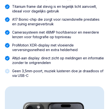
Titanium frame dat stevig is en tegelijk licht aanvoelt,
ideaal voor dagelijks gebruik
A17 Bionic-chip die zorgt voor razendsnelle prestaties
en zuinig energieverbruik
Camerasysteem met 48MP hoofdsensor en meerdere
lenzen voor fotografie op topniveau
ProMotion XDR-display met vloeiende
verversingssnelheid en extra helderheid
Altijd-aan display: direct zicht op meldingen en informatie
zonder te ontgrendelen
Geen 3,5mm-poort, muziek luisteren doe je draadloos of
via USB-C