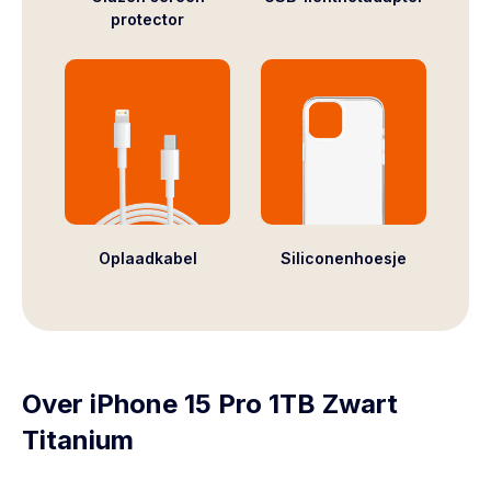
protector
Oplaadkabel
Siliconenhoesje
Over iPhone 15 Pro 1TB Zwart
Titanium