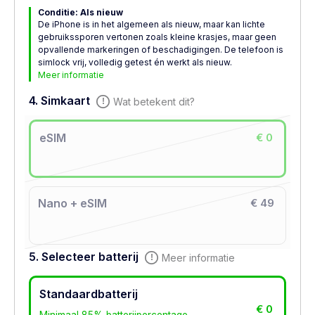
Conditie: Als nieuw
De iPhone is in het algemeen als nieuw, maar kan lichte
gebruikssporen vertonen zoals kleine krasjes, maar geen
opvallende markeringen of beschadigingen. De telefoon is
simlock vrij, volledig getest én werkt als nieuw.
Meer informatie
4. Simkaart
Wat betekent dit?
eSIM
€ 0
Nano + eSIM
€ 49
5. Selecteer batterij
Meer informatie
Standaardbatterij
€ 0