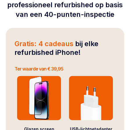
professioneel refurbished op basis
van een 40-punten-inspectie
Gratis: 4 cadeaus
bij elke
refurbished iPhone!
Ter waarde van € 39,95
Glazen screen
USB-lichtnetadapter