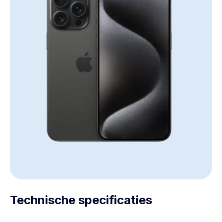
Technische specificaties