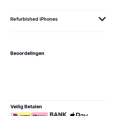
Refurbished iPhones
Beoordelingen
Veilig Betalen