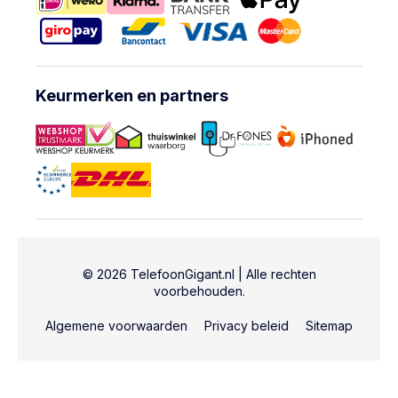
Keurmerken en partners
© 2026 TelefoonGigant.nl | Alle rechten
voorbehouden.
Algemene voorwaarden
Privacy beleid
Sitemap