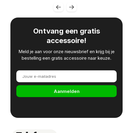
Ontvang een gratis
accessoire!
Meld je aan voor onze nieuwsbrief en krijg bij je
bestelling een gratis accessoire naar keuze.
Aanmelden