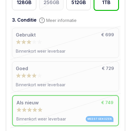
128GB
256GB
512GB
1TB
3. Conditie
Meer informatie
Gebruikt
€ 699
Binnenkort weer leverbaar
Goed
€ 729
Binnenkort weer leverbaar
Als nieuw
€ 749
Binnenkort weer leverbaar
MEEST GEKOZEN