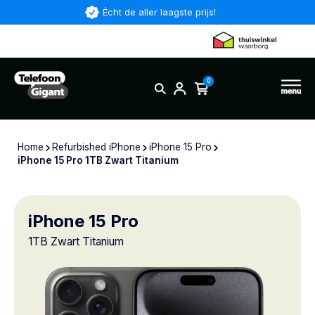
Écht de aller laagste prijs!
0
Home
Refurbished iPhone
iPhone 15 Pro
iPhone 15 Pro 1TB Zwart Titanium
iPhone 15 Pro
1TB Zwart Titanium