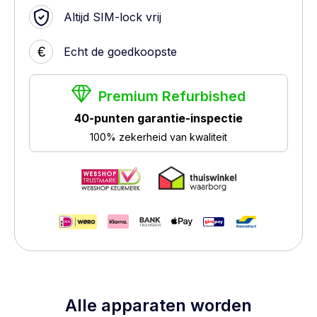
Altijd SIM-lock vrij
€
Echt de goedkoopste
Premium Refurbished
40-punten garantie-inspectie
100% zekerheid van kwaliteit
Alle apparaten worden