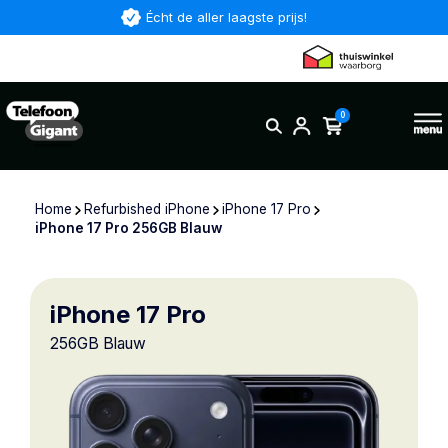
Écht de aller laagste prijs!
0
Home
Refurbished iPhone
iPhone 17 Pro
iPhone 17 Pro 256GB Blauw
iPhone 17 Pro
256GB Blauw