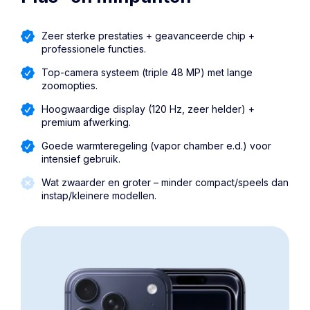
Zeer sterke prestaties + geavanceerde chip +
professionele functies.
Top-camera systeem (triple 48 MP) met lange
zoomopties.
Hoogwaardige display (120 Hz, zeer helder) +
premium afwerking.
Goede warmteregeling (vapor chamber e.d.) voor
intensief gebruik.
Wat zwaarder en groter – minder compact/speels dan
instap/kleinere modellen.