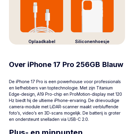
Oplaadkabel
Siliconenhoesje
Over iPhone 17 Pro 256GB Blauw
De iPhone 17 Pro is een powerhouse voor professionals
en liefhebbers van toptechnologie. Met zijn Titanium
Edge-design, A19 Pro-chip en ProMotion-display met 120
Hz biedt hij de ultieme iPhone-ervaring. De drievoudige
camera-module met LiDAR-scanner maakt verbluffende
foto’s, video’s en 3D-scans mogelijk. De batterij is groter
en ondersteunt snelladen via USB-C 2.0.
Plus- en minpunten