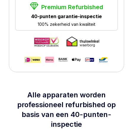
Premium Refurbished
40-punten garantie-inspectie
100% zekerheid van kwaliteit
Alle apparaten worden
professioneel refurbished op
basis van een 40-punten-
inspectie