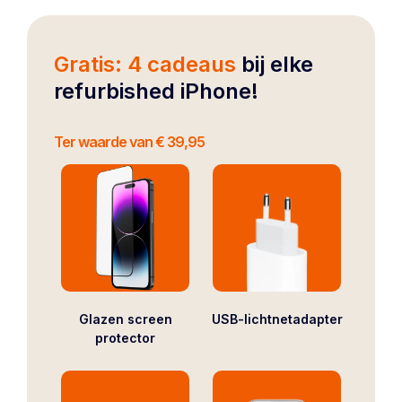
Gratis: 4 cadeaus
bij elke
refurbished iPhone!
Ter waarde van € 39,95
Glazen screen
USB-lichtnetadapter
protector