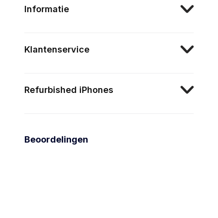
Informatie
Klantenservice
Refurbished iPhones
Beoordelingen