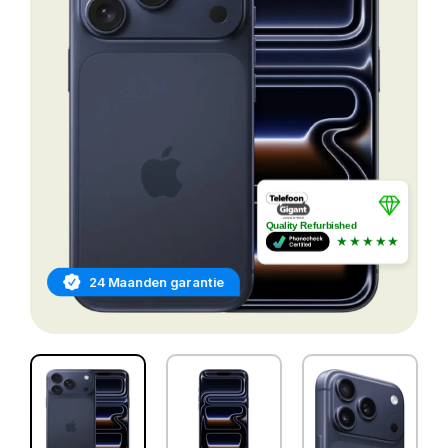
Quality Refurbished
★★★★★
24 Maanden garantie