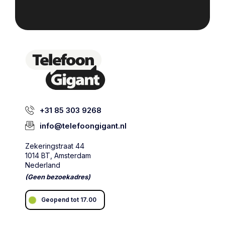
+31 85 303 9268
info@telefoongigant.nl
Zekeringstraat 44
1014 BT, Amsterdam
Nederland
(Geen bezoekadres)
Geopend tot 17.00