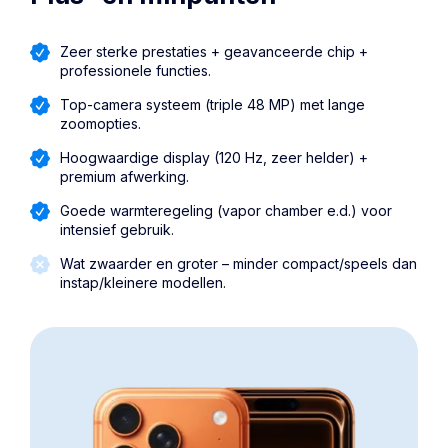
Zeer sterke prestaties + geavanceerde chip +
professionele functies.
Top-camera systeem (triple 48 MP) met lange
zoomopties.
Hoogwaardige display (120 Hz, zeer helder) +
premium afwerking.
Goede warmteregeling (vapor chamber e.d.) voor
intensief gebruik.
Wat zwaarder en groter – minder compact/speels dan
instap/kleinere modellen.