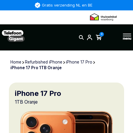
Gratis verzending NL en BE
0
Home
Refurbished iPhone
iPhone 17 Pro
iPhone 17 Pro 1TB Oranje
iPhone 17 Pro
1TB Oranje