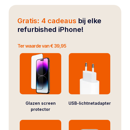
Gratis: 4 cadeaus
bij elke
refurbished iPhone!
Ter waarde van € 39,95
Glazen screen
USB-lichtnetadapter
protector