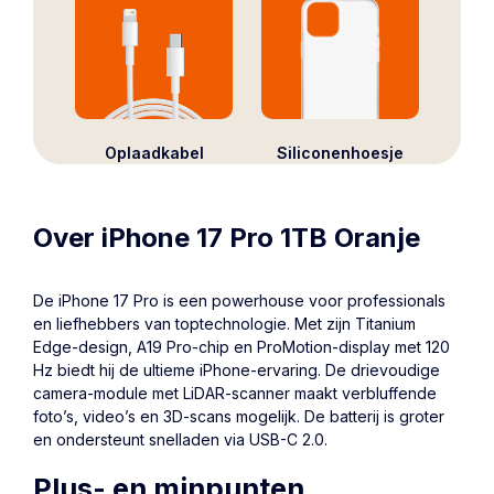
Oplaadkabel
Siliconenhoesje
Over iPhone 17 Pro 1TB Oranje
De iPhone 17 Pro is een powerhouse voor professionals
en liefhebbers van toptechnologie. Met zijn Titanium
Edge-design, A19 Pro-chip en ProMotion-display met 120
Hz biedt hij de ultieme iPhone-ervaring. De drievoudige
camera-module met LiDAR-scanner maakt verbluffende
foto’s, video’s en 3D-scans mogelijk. De batterij is groter
en ondersteunt snelladen via USB-C 2.0.
Plus- en minpunten