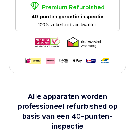
Premium Refurbished
40-punten garantie-inspectie
100% zekerheid van kwaliteit
Alle apparaten worden
professioneel refurbished op
basis van een 40-punten-
inspectie