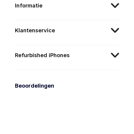
Informatie
Klantenservice
Refurbished iPhones
Beoordelingen