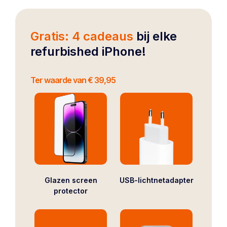
Gratis: 4 cadeaus
bij elke
refurbished iPhone!
Ter waarde van € 39,95
Glazen screen
USB-lichtnetadapter
protector