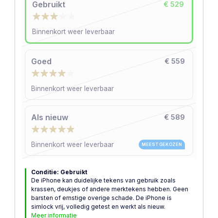
Gebruikt
€ 529
Binnenkort weer leverbaar
Goed
€ 559
Binnenkort weer leverbaar
Als nieuw
€ 589
Binnenkort weer leverbaar
MEEST GEKOZEN
Conditie: Gebruikt
De iPhone kan duidelijke tekens van gebruik zoals
krassen, deukjes of andere merktekens hebben. Geen
barsten of ernstige overige schade. De iPhone is
simlock vrij, volledig getest en werkt als nieuw.
Meer informatie