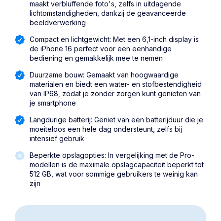
maakt verbluffende foto's, zelfs in uitdagende
lichtomstandigheden, dankzij de geavanceerde
beeldverwerking
Compact en lichtgewicht: Met een 6,1-inch display is
de iPhone 16 perfect voor een eenhandige
bediening en gemakkelijk mee te nemen
Duurzame bouw: Gemaakt van hoogwaardige
materialen en biedt een water- en stofbestendigheid
van IP68, zodat je zonder zorgen kunt genieten van
je smartphone
Langdurige batterij: Geniet van een batterijduur die je
moeiteloos een hele dag ondersteunt, zelfs bij
intensief gebruik
Beperkte opslagopties: In vergelijking met de Pro-
modellen is de maximale opslagcapaciteit beperkt tot
512 GB, wat voor sommige gebruikers te weinig kan
zijn