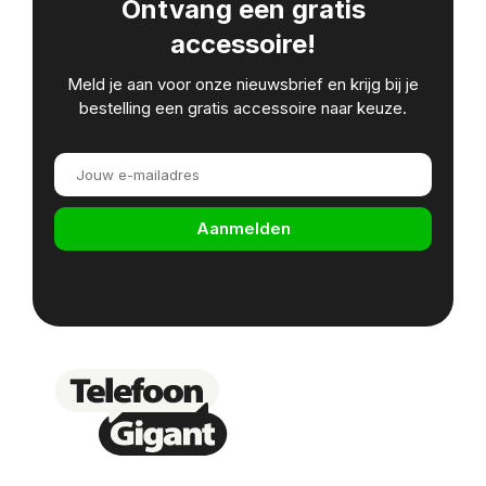
Ontvang een gratis
accessoire!
Meld je aan voor onze nieuwsbrief en krijg bij je
bestelling een gratis accessoire naar keuze.
Aanmelden