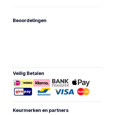
Beoordelingen
Veilig Betalen
Keurmerken en partners