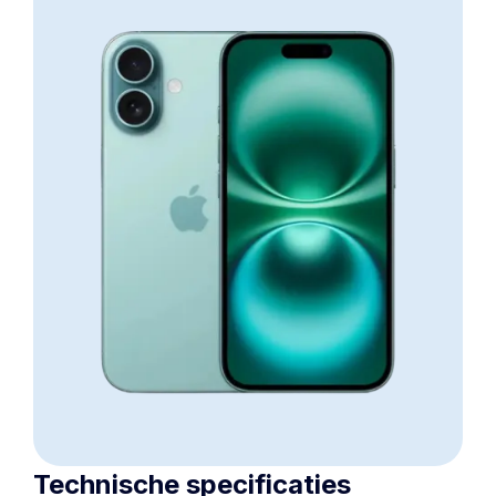
Technische specificaties