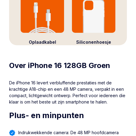
Oplaadkabel
Siliconenhoesje
Over iPhone 16 128GB Groen
De iPhone 16 levert verbluffende prestaties met de
krachtige A18-chip en een 48 MP camera, verpakt in een
compact, lichtgewicht ontwerp. Perfect voor iedereen die
klaar is om het beste uit zijn smartphone te halen.
Plus- en minpunten
Indrukwekkende camera: De 48 MP hoofdcamera