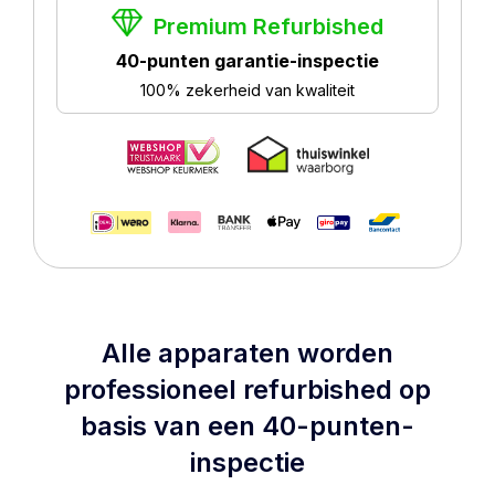
Premium Refurbished
40-punten garantie-inspectie
100% zekerheid van kwaliteit
Alle apparaten worden
professioneel refurbished op
basis van een 40-punten-
inspectie