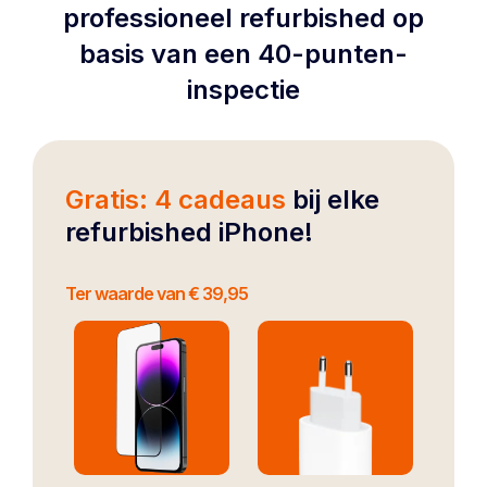
professioneel refurbished op
basis van een 40-punten-
inspectie
Gratis: 4 cadeaus
bij elke
refurbished iPhone!
Ter waarde van € 39,95