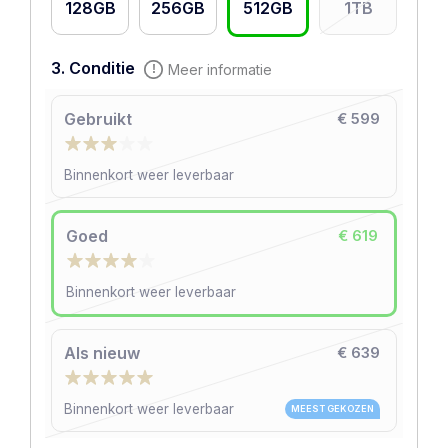
128GB
256GB
512GB
1TB
3. Conditie
Meer informatie
Gebruikt
€ 599
Binnenkort weer leverbaar
Goed
€ 619
Binnenkort weer leverbaar
Als nieuw
€ 639
Binnenkort weer leverbaar
MEEST GEKOZEN