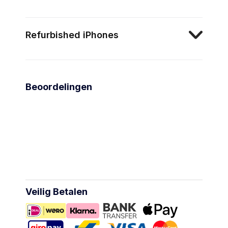
Refurbished iPhones
Beoordelingen
Veilig Betalen