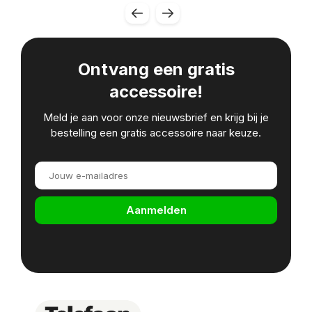
Ontvang een gratis
accessoire!
Meld je aan voor onze nieuwsbrief en krijg bij je
bestelling een gratis accessoire naar keuze.
Aanmelden