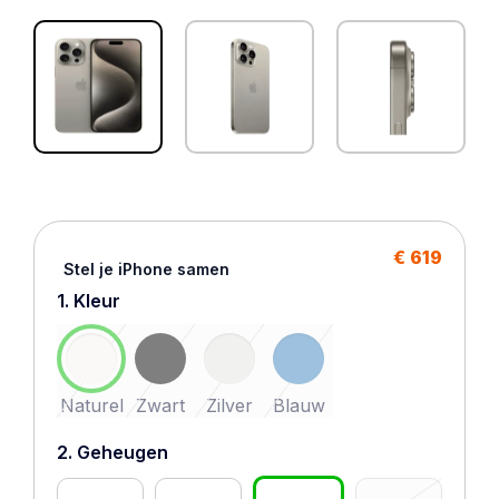
€ 619
Stel je iPhone samen
1. Kleur
Naturel
Zwart
Zilver
Blauw
2. Geheugen