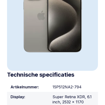
Technische specificaties
Artikelnummer:
15P512NA2-794
Display:
Super Retina XDR, 6.1
inch, 2532 x 1170