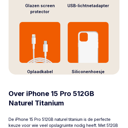
Glazen screen
USB-lichtnetadapter
protector
Oplaadkabel
Siliconenhoesje
Over iPhone 15 Pro 512GB
Naturel Titanium
De
iPhone 15 Pro
512GB naturel titanium is de perfecte
keuze voor wie veel opslagruimte nodig heeft. Met 512GB