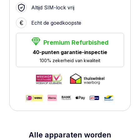
Altijd SIM-lock vrij
€
Echt de goedkoopste
Premium Refurbished
40-punten garantie-inspectie
100% zekerheid van kwaliteit
Alle apparaten worden