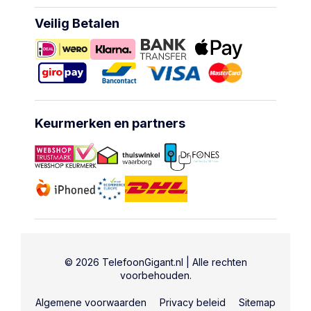
Veilig Betalen
Keurmerken en partners
© 2026 TelefoonGigant.nl | Alle rechten
voorbehouden.
Algemene voorwaarden
Privacy beleid
Sitemap