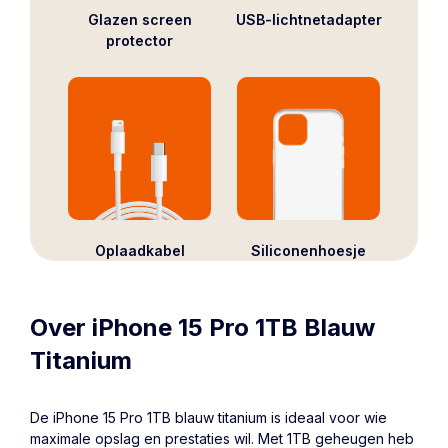
Glazen screen
USB-lichtnetadapter
protector
Oplaadkabel
Siliconenhoesje
Over iPhone 15 Pro 1TB Blauw
Titanium
De
iPhone 15
Pro 1TB blauw titanium is ideaal voor wie
maximale opslag en prestaties wil. Met 1TB geheugen heb