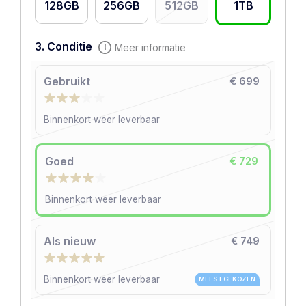
128GB
256GB
512GB
1TB
3. Conditie
Meer informatie
Gebruikt
€ 699
Binnenkort weer leverbaar
Goed
€ 729
Binnenkort weer leverbaar
Als nieuw
€ 749
Binnenkort weer leverbaar
MEEST GEKOZEN