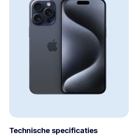
Technische specificaties