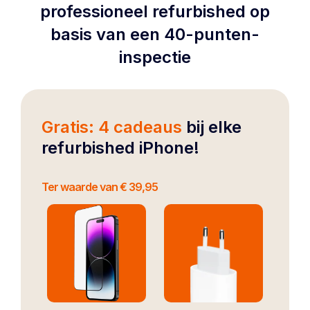
professioneel refurbished op
basis van een 40-punten-
inspectie
Gratis: 4 cadeaus
bij elke
refurbished iPhone!
Ter waarde van € 39,95