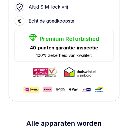
Altijd SIM-lock vrij
€
Echt de goedkoopste
Premium Refurbished
40-punten garantie-inspectie
100% zekerheid van kwaliteit
Alle apparaten worden