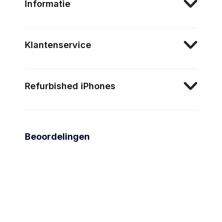
Informatie
Klantenservice
Refurbished iPhones
Beoordelingen