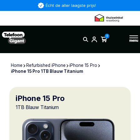
Écht de aller laagste prijs!
0
Home
Refurbished iPhone
iPhone 15 Pro
iPhone 15 Pro 1TB Blauw Titanium
iPhone 15 Pro
1TB Blauw Titanium