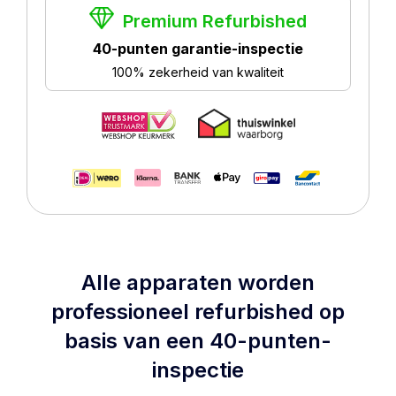
Premium Refurbished
40-punten garantie-inspectie
100% zekerheid van kwaliteit
Alle apparaten worden
professioneel refurbished op
basis van een 40-punten-
inspectie