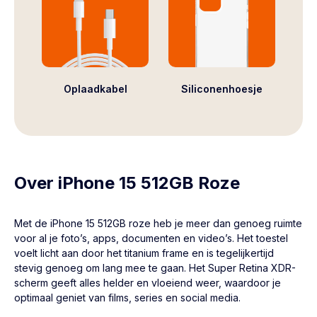
Oplaadkabel
Siliconenhoesje
Over iPhone 15 512GB Roze
Met de
iPhone 15
512GB roze heb je meer dan genoeg ruimte
voor al je foto’s, apps, documenten en video’s. Het toestel
voelt licht aan door het titanium frame en is tegelijkertijd
stevig genoeg om lang mee te gaan. Het Super Retina XDR-
scherm geeft alles helder en vloeiend weer, waardoor je
optimaal geniet van films, series en social media.