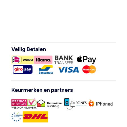
Veilig Betalen
Keurmerken en partners