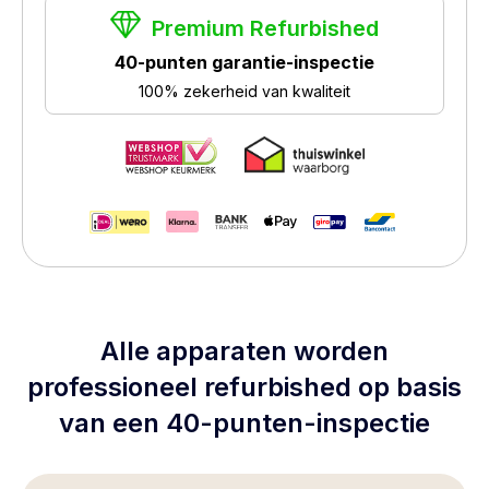
Premium Refurbished
40-punten garantie-inspectie
100% zekerheid van kwaliteit
Alle apparaten worden
professioneel refurbished op basis
van een 40-punten-inspectie