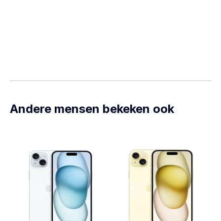
Andere mensen bekeken ook