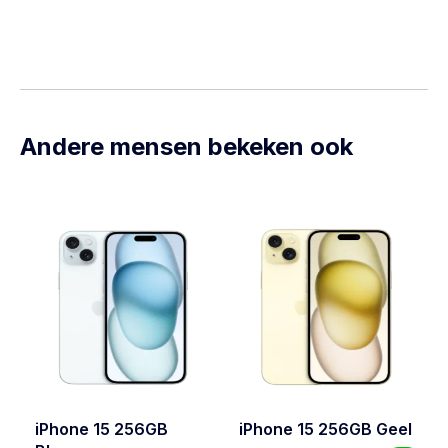
Andere mensen bekeken ook
iPhone 15 256GB
iPhone 15 256GB Geel