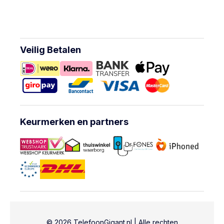
Veilig Betalen
Keurmerken en partners
© 2026 TelefoonGigant.nl | Alle rechten