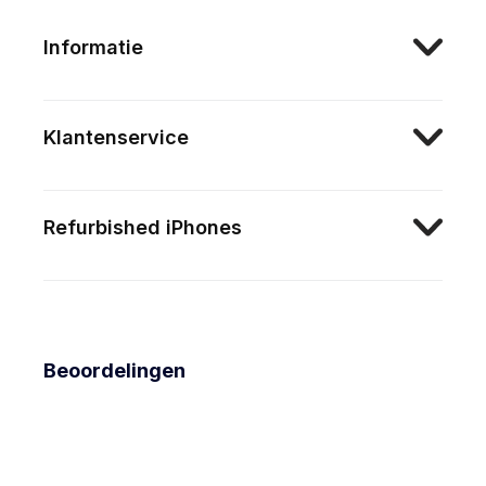
Informatie
Klantenservice
Refurbished iPhones
Beoordelingen