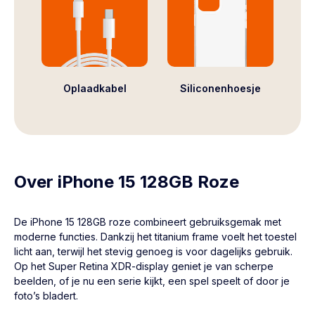
Oplaadkabel
Siliconenhoesje
Over iPhone 15 128GB Roze
De
iPhone 15
128GB roze combineert gebruiksgemak met
moderne functies. Dankzij het titanium frame voelt het toestel
licht aan, terwijl het stevig genoeg is voor dagelijks gebruik.
Op het Super Retina XDR-display geniet je van scherpe
beelden, of je nu een serie kijkt, een spel speelt of door je
foto’s bladert.