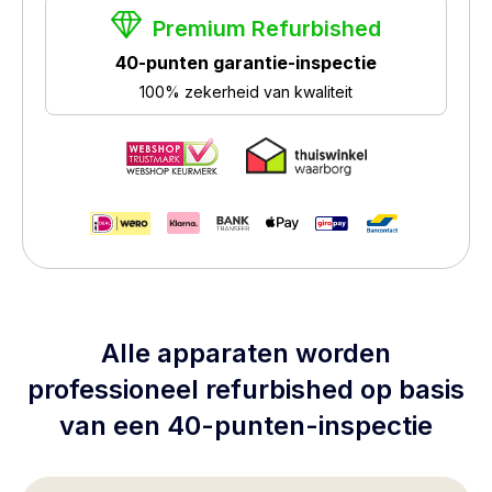
Premium Refurbished
40-punten garantie-inspectie
100% zekerheid van kwaliteit
Alle apparaten worden
professioneel refurbished op basis
van een 40-punten-inspectie