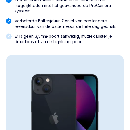
mogelijkheden met het geavanceerde ProCamera-
systeem.
Verbeterde Batterijduur: Geniet van een langere
levensduur van de batterij voor de hele dag gebruik.
Er is geen 3,5mm-poort aanwezig, muziek luister je
draadloos of via de Lightning-poort