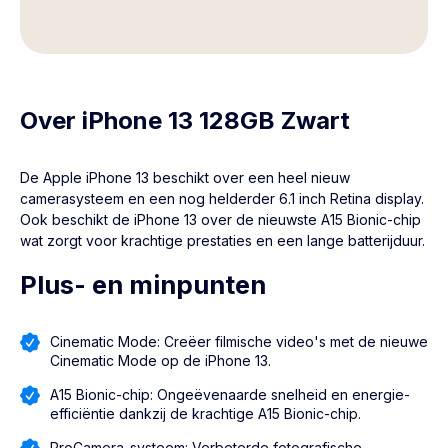
Over iPhone 13 128GB Zwart
De Apple
iPhone 13
beschikt over een heel nieuw
camerasysteem en een nog helderder 6.1 inch Retina display.
Ook beschikt de iPhone 13 over de nieuwste A15 Bionic-chip
wat zorgt voor krachtige prestaties en een lange batterijduur.
Plus- en minpunten
Cinematic Mode: Creëer filmische video's met de nieuwe
Cinematic Mode op de iPhone 13.
A15 Bionic-chip: Ongeëvenaarde snelheid en energie-
efficiëntie dankzij de krachtige A15 Bionic-chip.
ProCamera-systeem: Verbeterde fotografische