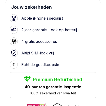
Jouw zekerheden
Apple iPhone specialist
2 jaar garantie - ook op batterij
4 gratis accessoires
Altijd SIM-lock vrij
€
Echt de goedkoopste
Premium Refurbished
40-punten garantie-inspectie
100% zekerheid van kwaliteit