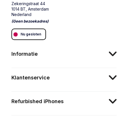
Zekeringstraat 44
1014 BT, Amsterdam
Nederland
(Geen bezoekadres)
Nu gesloten
Informatie
Klantenservice
Refurbished iPhones