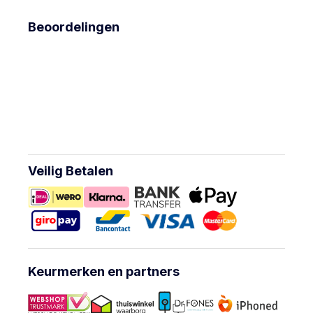
Beoordelingen
Veilig Betalen
Keurmerken en partners