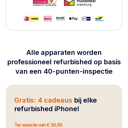
Alle apparaten worden
professioneel refurbished op basis
van een 40-punten-inspectie
Gratis: 4 cadeaus
bij elke
refurbished iPhone!
Ter waarde van € 39,95