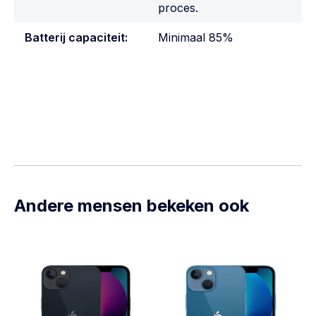
proces.
Batterij capaciteit:
Minimaal 85%
Andere mensen bekeken ook