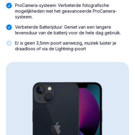
ProCamera-systeem: Verbeterde fotografische
mogelijkheden met het geavanceerde ProCamera-
systeem.
Verbeterde Batterijduur: Geniet van een langere
levensduur van de batterij voor de hele dag gebruik.
Er is geen 3,5mm-poort aanwezig, muziek luister je
draadloos of via de Lightning-poort