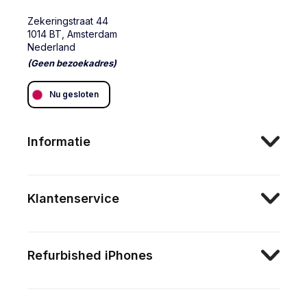
Zekeringstraat 44
1014 BT, Amsterdam
Nederland
(Geen bezoekadres)
Nu gesloten
Informatie
Klantenservice
Refurbished iPhones