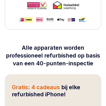
Alle apparaten worden
professioneel refurbished op basis
van een 40-punten-inspectie
Gratis: 4 cadeaus
bij elke
refurbished iPhone!