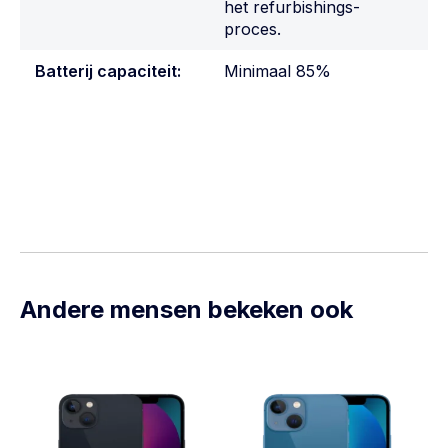
het refurbishings-
proces.
Batterij capaciteit:
Minimaal 85%
Andere mensen bekeken ook