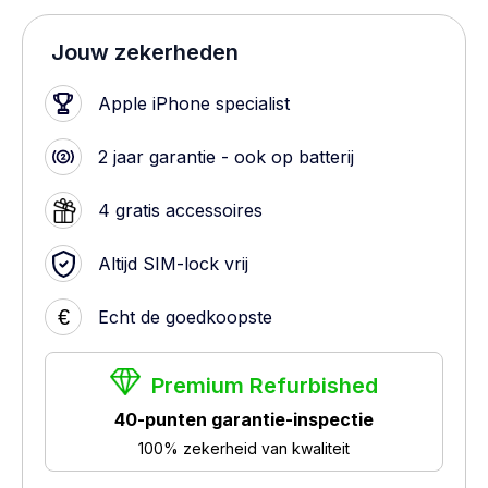
Jouw zekerheden
Apple iPhone specialist
2 jaar garantie - ook op batterij
4 gratis accessoires
Altijd SIM-lock vrij
€
Echt de goedkoopste
Premium Refurbished
40-punten garantie-inspectie
100% zekerheid van kwaliteit