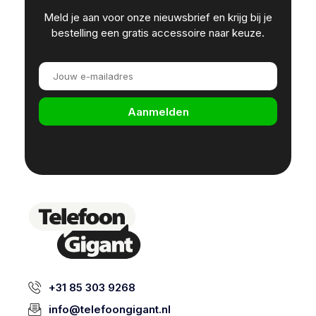
Meld je aan voor onze nieuwsbrief en krijg bij je
bestelling een gratis accessoire naar keuze.
Aanmelden
+31 85 303 9268
info@telefoongigant.nl