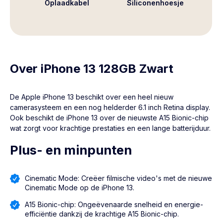
Oplaadkabel
Siliconenhoesje
Over iPhone 13 128GB Zwart
De Apple
iPhone 13
beschikt over een heel nieuw
camerasysteem en een nog helderder 6.1 inch Retina display.
Ook beschikt de iPhone 13 over de nieuwste A15 Bionic-chip
wat zorgt voor krachtige prestaties en een lange batterijduur.
Plus- en minpunten
Cinematic Mode: Creëer filmische video's met de nieuwe
Cinematic Mode op de iPhone 13.
A15 Bionic-chip: Ongeëvenaarde snelheid en energie-
efficiëntie dankzij de krachtige A15 Bionic-chip.