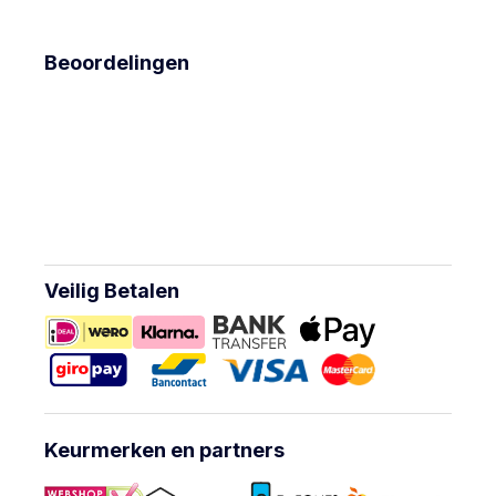
Beoordelingen
Veilig Betalen
Keurmerken en partners