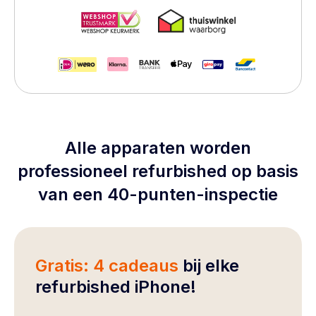
Alle apparaten worden
professioneel refurbished op basis
van een 40-punten-inspectie
Gratis: 4 cadeaus
bij elke
refurbished iPhone!