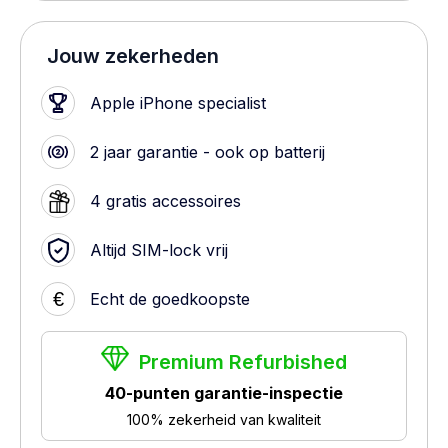
Jouw zekerheden
Apple iPhone specialist
2 jaar garantie - ook op batterij
4 gratis accessoires
Altijd SIM-lock vrij
€
Echt de goedkoopste
Premium Refurbished
40-punten garantie-inspectie
100% zekerheid van kwaliteit