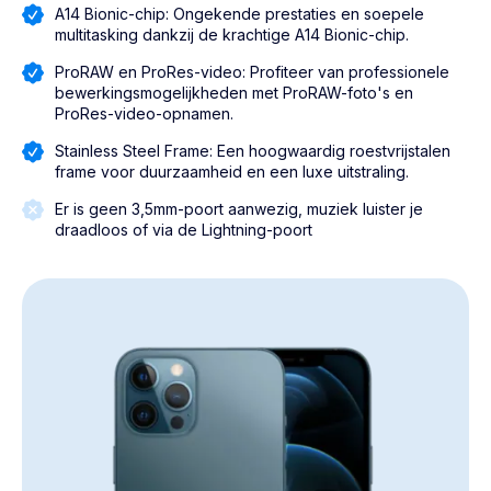
A14 Bionic-chip: Ongekende prestaties en soepele
multitasking dankzij de krachtige A14 Bionic-chip.
ProRAW en ProRes-video: Profiteer van professionele
bewerkingsmogelijkheden met ProRAW-foto's en
ProRes-video-opnamen.
Stainless Steel Frame: Een hoogwaardig roestvrijstalen
frame voor duurzaamheid en een luxe uitstraling.
Er is geen 3,5mm-poort aanwezig, muziek luister je
draadloos of via de Lightning-poort