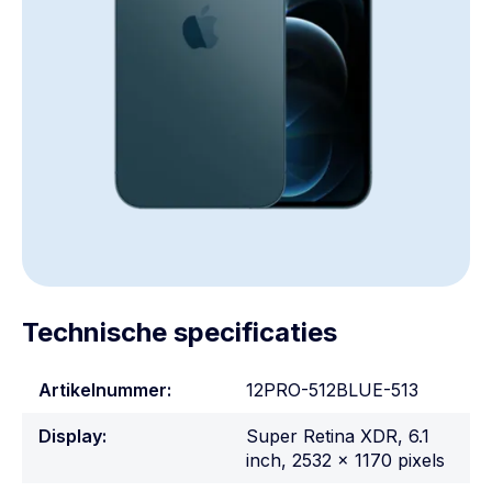
Technische specificaties
Artikelnummer:
12PRO-512BLUE-513
Display:
Super Retina XDR, 6.1
inch, 2532 x 1170 pixels