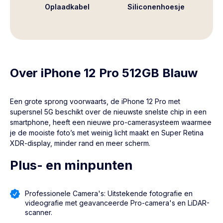
Oplaadkabel
Siliconenhoesje
Over iPhone 12 Pro 512GB Blauw
Een grote sprong voorwaarts, de
iPhone 12 Pro
met
supersnel 5G beschikt over de nieuwste snelste chip in een
smartphone, heeft een nieuwe pro-camerasysteem waarmee
je de mooiste foto’s met weinig licht maakt en Super Retina
XDR-display, minder rand en meer scherm.
Plus- en minpunten
Professionele Camera's: Uitstekende fotografie en
videografie met geavanceerde Pro-camera's en LiDAR-
scanner.