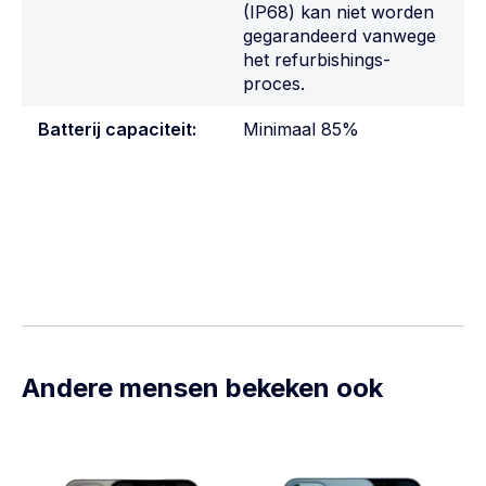
(IP68) kan niet worden
gegarandeerd vanwege
het refurbishings-
proces.
Batterij capaciteit:
Minimaal 85%
Andere mensen bekeken ook