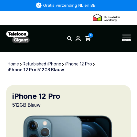
Gratis verzending NL en BE
0
Home
Refurbished iPhone
iPhone 12 Pro
iPhone 12 Pro 512GB Blauw
iPhone 12 Pro
512GB Blauw