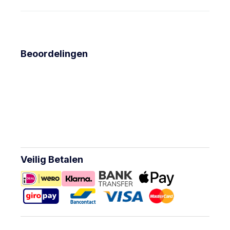
Beoordelingen
Veilig Betalen