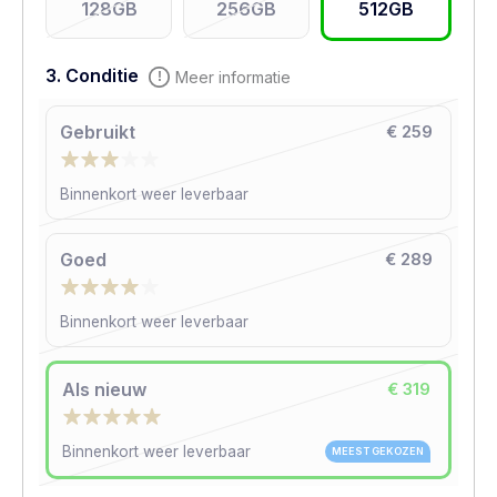
128GB
256GB
512GB
3. Conditie
Meer informatie
Gebruikt
€ 259
Binnenkort weer leverbaar
Goed
€ 289
Binnenkort weer leverbaar
Als nieuw
€ 319
Binnenkort weer leverbaar
MEEST GEKOZEN