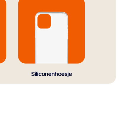
Siliconenhoesje