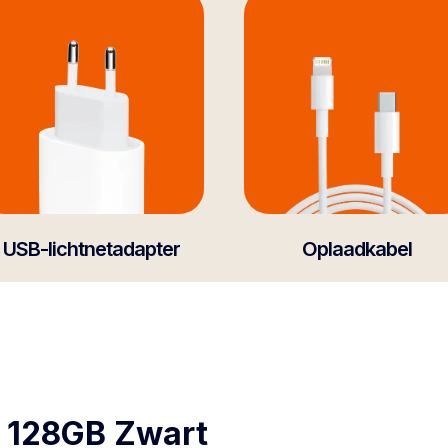
USB-lichtnetadapter
Oplaadkabel
o 128GB Zwart