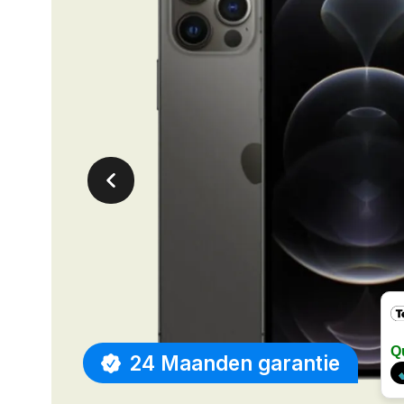
Q
24 Maanden garantie