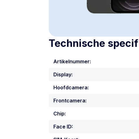
Technische specif
Artikelnummer:
Display:
Hoofdcamera:
Frontcamera:
Chip:
Face ID: