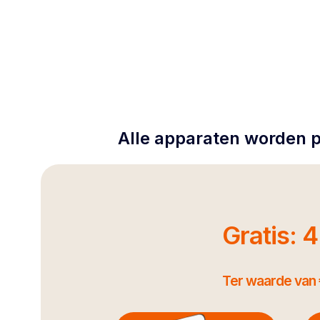
Alle apparaten worden p
Gratis: 
Ter waarde van 