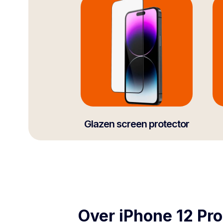
Glazen screen protector
Over iPhone 12 Pr