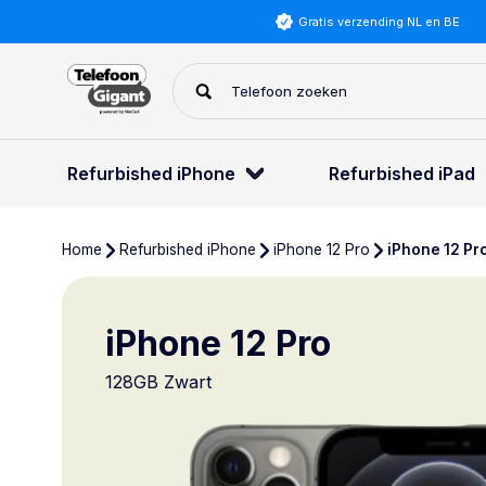
Gratis verzending NL en BE
Refurbished iPhone
Refurbished iPad
Home
Refurbished iPhone
iPhone 12 Pro
iPhone 12 Pr
iPhone 12 Pro
128GB Zwart