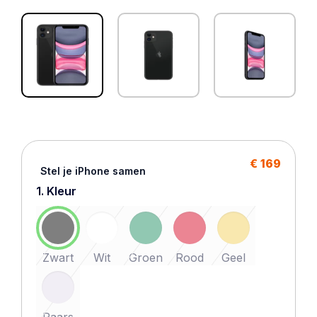
€ 169
Stel je iPhone samen
1. Kleur
Zwart
Wit
Groen
Rood
Geel