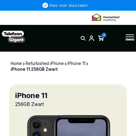
Kies voor duurzaam
0
Home
Refurbished iPhone
iPhone 11
iPhone 11 256GB Zwart
iPhone 11
256GB Zwart