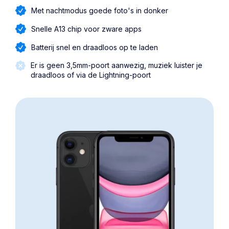
Met nachtmodus goede foto's in donker
Snelle A13 chip voor zware apps
Batterij snel en draadloos op te laden
Er is geen 3,5mm-poort aanwezig, muziek luister je
draadloos of via de Lightning-poort