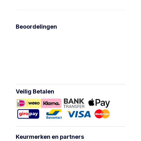
Beoordelingen
Veilig Betalen
Keurmerken en partners