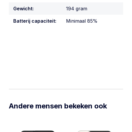
Gewicht:
194 gram
Batterij capaciteit:
Minimaal 85%
Andere mensen bekeken ook