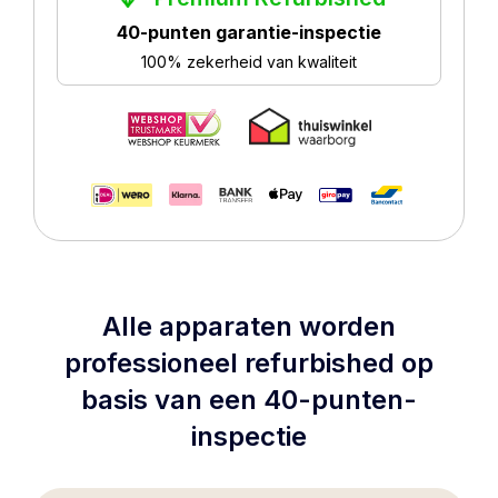
40-punten garantie-inspectie
100% zekerheid van kwaliteit
Alle apparaten worden
professioneel refurbished op
basis van een 40-punten-
inspectie