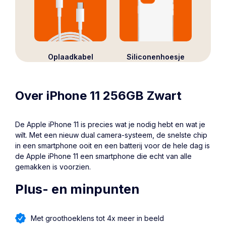
Oplaadkabel
Siliconenhoesje
Over iPhone 11 256GB Zwart
De Apple
iPhone 11
is precies wat je nodig hebt en wat je
wilt. Met een nieuw dual camera-systeem, de snelste chip
in een smartphone ooit en een batterij voor de hele dag is
de Apple iPhone 11 een smartphone die echt van alle
gemakken is voorzien.
Plus- en minpunten
Met groothoeklens tot 4x meer in beeld