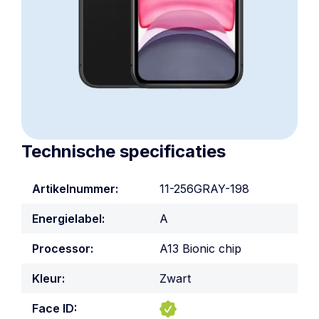
Technische specificaties
Artikelnummer:
11-256GRAY-198
Energielabel:
A
Processor:
A13 Bionic chip
Kleur:
Zwart
Face ID: