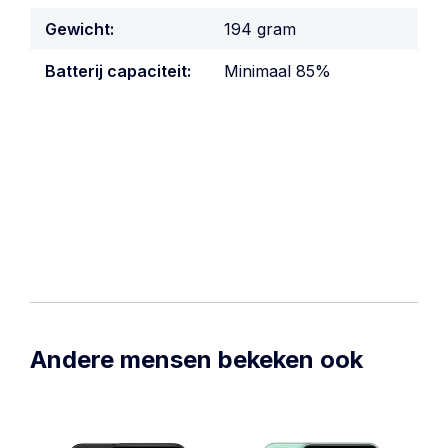
Gewicht:
194 gram
Batterij capaciteit:
Minimaal 85%
Andere mensen bekeken ook