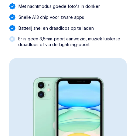
Met nachtmodus goede foto's in donker
Snelle A13 chip voor zware apps
Batterij snel en draadloos op te laden
Er is geen 3,5mm-poort aanwezig, muziek luister je
draadloos of via de Lightning-poort