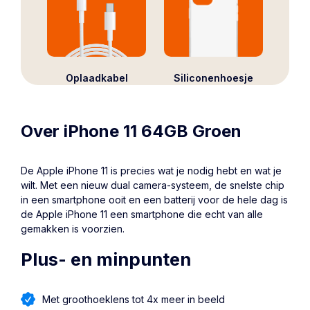
Oplaadkabel
Siliconenhoesje
Over iPhone 11 64GB Groen
De Apple
iPhone 11
is precies wat je nodig hebt en wat je
wilt. Met een nieuw dual camera-systeem, de snelste chip
in een smartphone ooit en een batterij voor de hele dag is
de Apple iPhone 11 een smartphone die echt van alle
gemakken is voorzien.
Plus- en minpunten
Met groothoeklens tot 4x meer in beeld