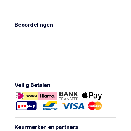
Beoordelingen
Veilig Betalen
Keurmerken en partners