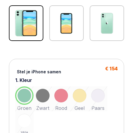
€ 154
Stel je iPhone samen
1. Kleur
Groen
Zwart
Rood
Geel
Paars