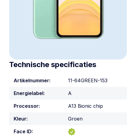
Technische specificaties
Artikelnummer:
11-64GREEN-153
Energielabel:
A
Processor:
A13 Bionic chip
Kleur:
Groen
Face ID: