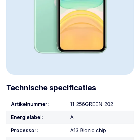
Technische specificaties
Artikelnummer:
11-256GREEN-202
Energielabel:
A
Processor:
A13 Bionic chip