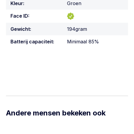
Kleur:
Groen
Face ID:
Gewicht:
194gram
Batterij capaciteit:
Minimaal 85%
Andere mensen bekeken ook