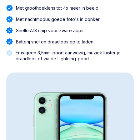
Met groothoeklens tot 4x meer in beeld
Met nachtmodus goede foto's in donker
Snelle A13 chip voor zware apps
Batterij snel en draadloos op te laden
Er is geen 3,5mm-poort aanwezig, muziek luister je
draadloos of via de Lightning-poort