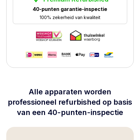
40-punten garantie-inspectie
100% zekerheid van kwaliteit
Alle apparaten worden
professioneel refurbished op basis
van een 40-punten-inspectie