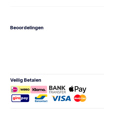
Beoordelingen
Veilig Betalen