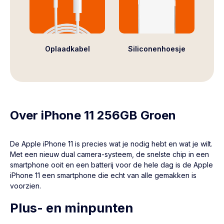
Oplaadkabel
Siliconenhoesje
Over iPhone 11 256GB Groen
De Apple
iPhone 11
is precies wat je nodig hebt en wat je wilt.
Met een nieuw dual camera-systeem, de snelste chip in een
smartphone ooit en een batterij voor de hele dag is de Apple
iPhone 11 een smartphone die echt van alle gemakken is
voorzien.
Plus- en minpunten