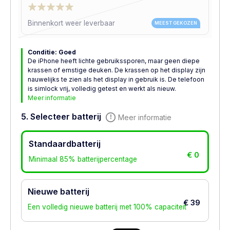
Binnenkort weer leverbaar
MEEST GEKOZEN
Conditie: Goed
De iPhone heeft lichte gebruikssporen, maar geen diepe
krassen of ernstige deuken. De krassen op het display zijn
nauwelijks te zien als het display in gebruik is. De telefoon
is simlock vrij, volledig getest en werkt als nieuw.
Meer informatie
5. Selecteer batterij
Meer informatie
Standaardbatterij
€ 0
Minimaal 85% batterijpercentage
Nieuwe batterij
€ 39
Een volledig nieuwe batterij met 100% capaciteit