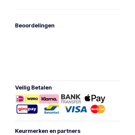
Beoordelingen
Veilig Betalen
Keurmerken en partners