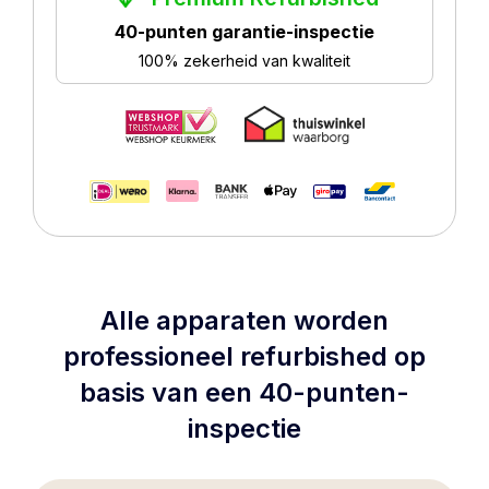
40-punten garantie-inspectie
100% zekerheid van kwaliteit
Alle apparaten worden
professioneel refurbished op
basis van een 40-punten-
inspectie