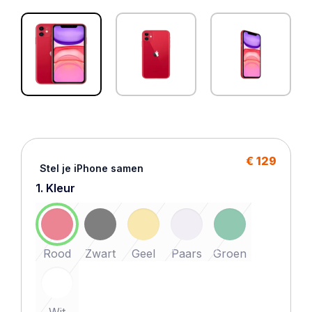
€ 129
Stel je iPhone samen
1. Kleur
Rood
Zwart
Geel
Paars
Groen