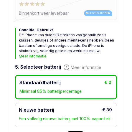
Binnenkort weer leverbaar
MEEST GEKOZEN
Conditie: Gebruikt
De iPhone kan duidelijke tekens van gebruik zoals
krassen, deukjes of andere merktekens hebben. Geen
barsten of ernstige overige schade. De iPhone is
simlock vrij, volledig getest en werkt als nieuw.
Meer informatie
5. Selecteer batterij
Meer informatie
Standaardbatterij
€ 0
Minimaal 85% batterijpercentage
Nieuwe batterij
€ 39
Een volledig nieuwe batterij met 100% capaciteit