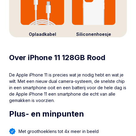
Oplaadkabel
Siliconenhoesje
Over iPhone 11 128GB Rood
De Apple
iPhone 11
is precies wat je nodig hebt en wat je
wilt. Met een nieuw dual camera-systeem, de snelste chip
in een smartphone ooit en een batterij voor de hele dag is
de Apple iPhone 11 een smartphone die echt van alle
gemakken is voorzien.
Plus- en minpunten
Met groothoeklens tot 4x meer in beeld