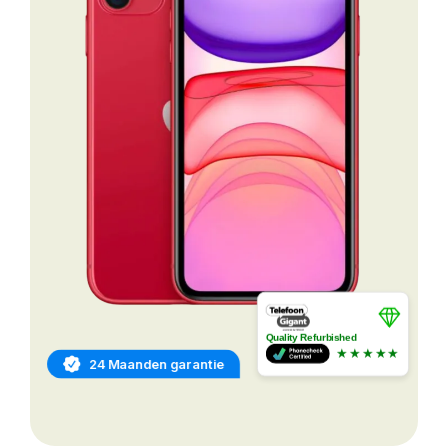
Quality Refurbished
★★★★★
24 Maanden garantie