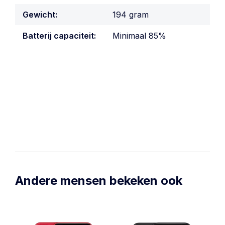
Gewicht:
194 gram
Batterij capaciteit:
Minimaal 85%
Andere mensen bekeken ook