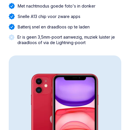
Met nachtmodus goede foto's in donker
Snelle A13 chip voor zware apps
Batterij snel en draadloos op te laden
Er is geen 3,5mm-poort aanwezig, muziek luister je
draadloos of via de Lightning-poort