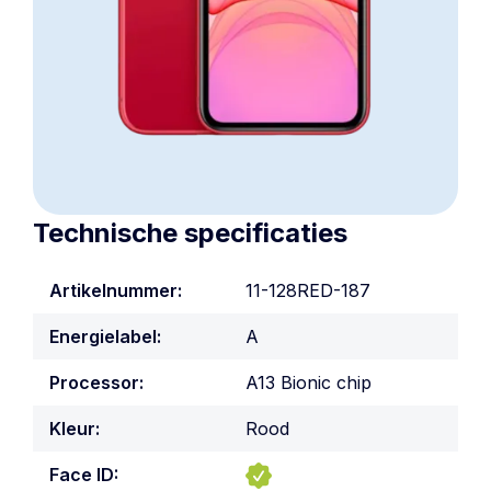
Technische specificaties
Artikelnummer:
11-128RED-187
Energielabel:
A
Processor:
A13 Bionic chip
Kleur:
Rood
Face ID: