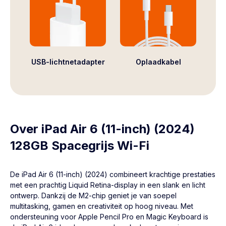
USB-lichtnetadapter
Oplaadkabel
Over iPad Air 6 (11-inch) (2024)
128GB Spacegrijs Wi-Fi
De iPad Air 6 (11-inch) (2024) combineert krachtige prestaties
met een prachtig Liquid Retina-display in een slank en licht
ontwerp. Dankzij de M2-chip geniet je van soepel
multitasking, gamen en creativiteit op hoog niveau. Met
ondersteuning voor Apple Pencil Pro en Magic Keyboard is