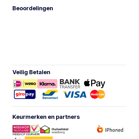
Beoordelingen
Veilig Betalen
Keurmerken en partners