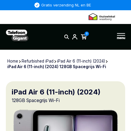
Gratis verzending NL en BE
0
Home
Refurbished iPad
iPad Air 6 (11-inch) (2024)
iPad Air 6 (11-inch) (2024) 128GB Spacegrijs Wi-Fi
iPad Air 6 (11-inch) (2024)
128GB Spacegrijs Wi-Fi