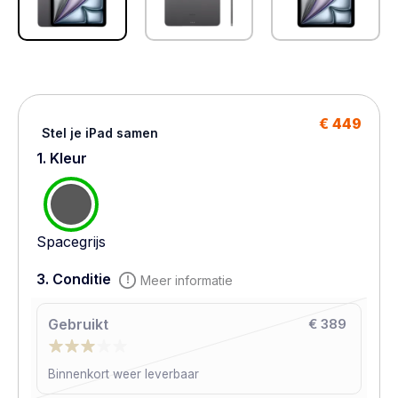
€ 449
Stel je iPad samen
1. Kleur
Spacegrijs
3. Conditie
Meer informatie
Gebruikt
€ 389
Binnenkort weer leverbaar