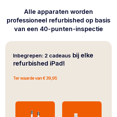
Alle apparaten worden
professioneel refurbished op basis
van een 40-punten-inspectie
bij elke
Inbegrepen: 2 cadeaus
refurbished iPad!
Ter waarde van € 39,95