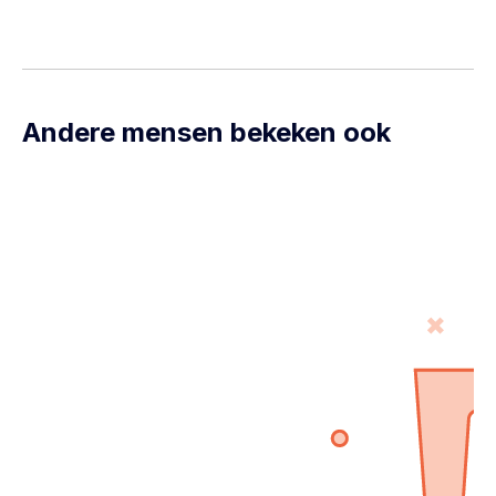
Andere mensen bekeken ook