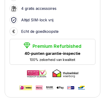
4 gratis accessoires
Altijd SIM-lock vrij
€
Echt de goedkoopste
Premium Refurbished
40-punten garantie-inspectie
100% zekerheid van kwaliteit