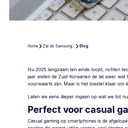
Home
Zal de Samsung...
Blog
Nu 2025 langzaam ten einde loopt, richten te
jaar weten de Zuid-Koreanen de lat weer wat h
voorwaarts zijn. Maar is het toestel klaar om
Laten we eens dieper ingaan op wat we tot nu 
Perfect voor casual 
Casual gaming op smartphones is de afgelopen