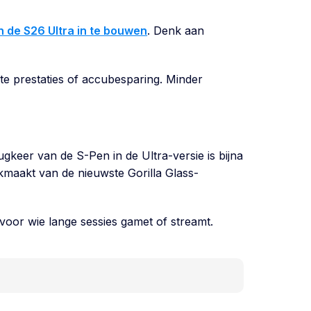
n de S26 Ultra in te bouwen
. Denk aan
te prestaties of accubesparing. Minder
gkeer van de S-Pen in de Ultra-versie is bijna
maakt van de nieuwste Gorilla Glass-
 voor wie lange sessies gamet of streamt.