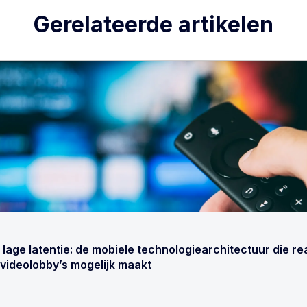
Gerelateerde artikelen
lage latentie: de mobiele technologiearchitectuur die re
 videolobby’s mogelijk maakt