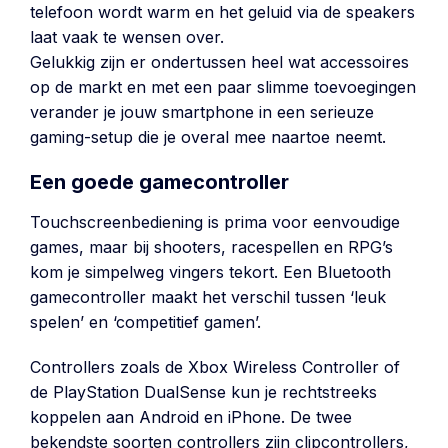
telefoon wordt warm en het geluid via de speakers
laat vaak te wensen over.
Gelukkig zijn er ondertussen heel wat accessoires
op de markt en met een paar slimme toevoegingen
verander je jouw smartphone in een serieuze
gaming-setup die je overal mee naartoe neemt.
Een goede gamecontroller
Touchscreenbediening is prima voor eenvoudige
games, maar bij shooters, racespellen en RPG’s
kom je simpelweg vingers tekort. Een Bluetooth
gamecontroller maakt het verschil tussen ‘leuk
spelen’ en ‘competitief gamen’.
Controllers zoals de Xbox Wireless Controller of
de PlayStation DualSense kun je rechtstreeks
koppelen aan Android en iPhone. De twee
bekendste soorten controllers zijn clipcontrollers,