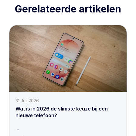
Gerelateerde artikelen
31 Juli 2026
Wat is in 2026 de slimste keuze bij een
nieuwe telefoon?
...