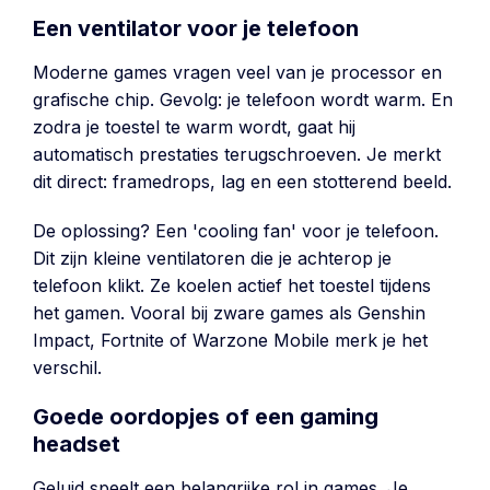
Een ventilator voor je telefoon
Moderne games vragen veel van je processor en
grafische chip. Gevolg: je telefoon wordt warm. En
zodra je toestel te warm wordt, gaat hij
automatisch prestaties terugschroeven. Je merkt
dit direct: framedrops, lag en een stotterend beeld.
De oplossing? Een 'cooling fan' voor je telefoon.
Dit zijn kleine ventilatoren die je achterop je
telefoon klikt. Ze koelen actief het toestel tijdens
het gamen. Vooral bij zware games als Genshin
Impact, Fortnite of Warzone Mobile merk je het
verschil.
Goede oordopjes of een gaming
headset
Geluid speelt een belangrijke rol in games. Je