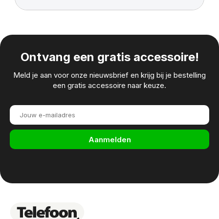
Ontvang een gratis accessoire!
Meld je aan voor onze nieuwsbrief en krijg bij je bestelling
een gratis accessoire naar keuze.
Aanmelden