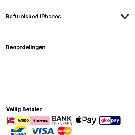
Refurbished iPhones
Beoordelingen
Veilig Betalen