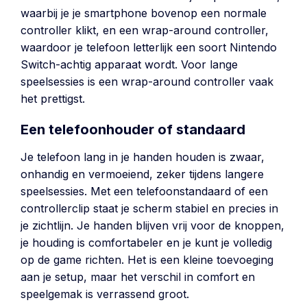
waarbij je je smartphone bovenop een normale
controller klikt, en een wrap-around controller,
waardoor je telefoon letterlijk een soort Nintendo
Switch-achtig apparaat wordt. Voor lange
speelsessies is een wrap-around controller vaak
het prettigst.
Een telefoonhouder of standaard
Je telefoon lang in je handen houden is zwaar,
onhandig en vermoeiend, zeker tijdens langere
speelsessies. Met een telefoonstandaard of een
controllerclip staat je scherm stabiel en precies in
je zichtlijn. Je handen blijven vrij voor de knoppen,
je houding is comfortabeler en je kunt je volledig
op de game richten. Het is een kleine toevoeging
aan je setup, maar het verschil in comfort en
speelgemak is verrassend groot.