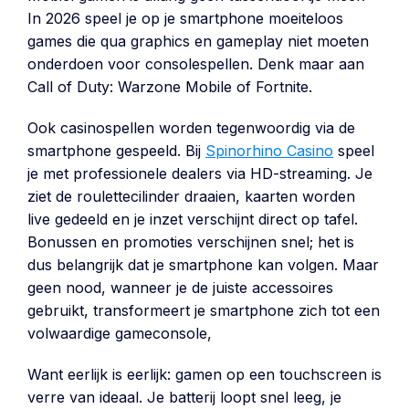
In 2026 speel je op je smartphone moeiteloos
games die qua graphics en gameplay niet moeten
onderdoen voor consolespellen. Denk maar aan
Call of Duty: Warzone Mobile of Fortnite.
Ook casinospellen worden tegenwoordig via de
smartphone gespeeld. Bij
Spinorhino Casino
speel
je met professionele dealers via HD-streaming. Je
ziet de roulettecilinder draaien, kaarten worden
live gedeeld en je inzet verschijnt direct op tafel.
Bonussen en promoties verschijnen snel; het is
dus belangrijk dat je smartphone kan volgen. Maar
geen nood, wanneer je de juiste accessoires
gebruikt, transformeert je smartphone zich tot een
volwaardige gameconsole,
Want eerlijk is eerlijk: gamen op een touchscreen is
verre van ideaal. Je batterij loopt snel leeg, je