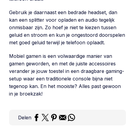
Gebruik je daarnaast een bedrade headset, dan
kan een splitter voor opladen en audio tegelijk
onmisbaar zijn. Zo hoef je niet te kiezen tussen
geluid en stroom en kun je ongestoord doorspelen
met goed geluid terwijl je telefoon oplaadt.
Mobiel gamen is een volwaardige manier van
gamen geworden, en met de juiste accessoires
verander je jouw toestel in een draagbare gaming-
setup waar een traditionele console bijna niet
tegenop kan. En het mooiste? Alles past gewoon
in je broekzak!
Delen