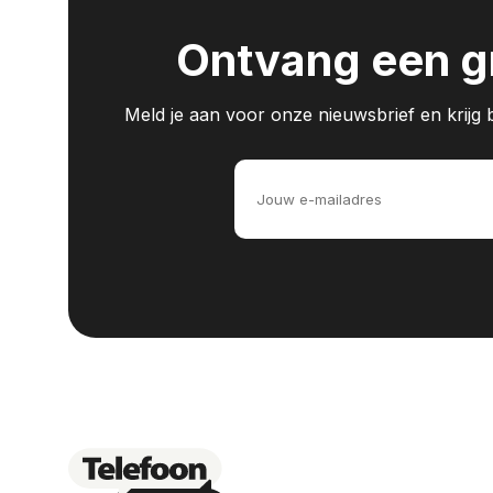
Ontvang een gr
Meld je aan voor onze nieuwsbrief en krijg bi