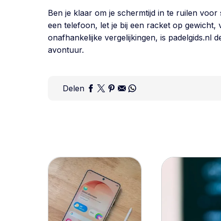
Ben je klaar om je schermtijd in te ruilen voor
een telefoon, let je bij een racket op gewicht,
onafhankelijke vergelijkingen, is padelgids.nl
avontuur.
Delen