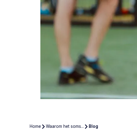
Home
Waarom het soms...
Blog