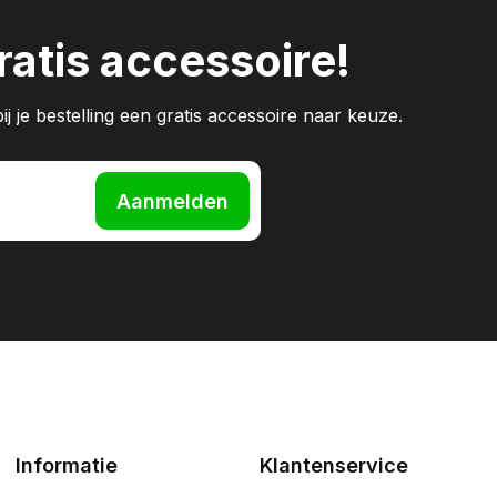
atis accessoire!
j je bestelling een gratis accessoire naar keuze.
Aanmelden
Informatie
Klantenservice