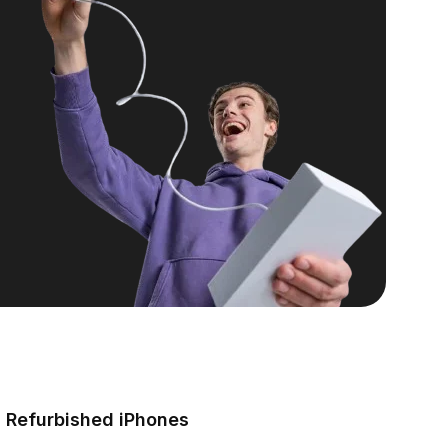
Refurbished iPhones