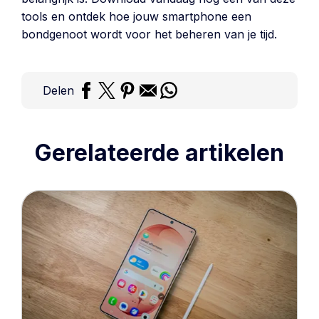
tools en ontdek hoe jouw smartphone een
bondgenoot wordt voor het beheren van je tijd.
Delen
Gerelateerde artikelen