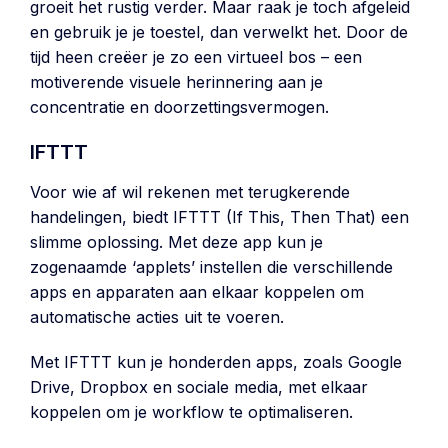
groeit het rustig verder. Maar raak je toch afgeleid
en gebruik je je toestel, dan verwelkt het. Door de
tijd heen creëer je zo een virtueel bos – een
motiverende visuele herinnering aan je
concentratie en doorzettingsvermogen.
IFTTT
Voor wie af wil rekenen met terugkerende
handelingen, biedt IFTTT (If This, Then That) een
slimme oplossing. Met deze app kun je
zogenaamde ‘applets’ instellen die verschillende
apps en apparaten aan elkaar koppelen om
automatische acties uit te voeren.
Met IFTTT kun je honderden apps, zoals Google
Drive, Dropbox en sociale media, met elkaar
koppelen om je workflow te optimaliseren.