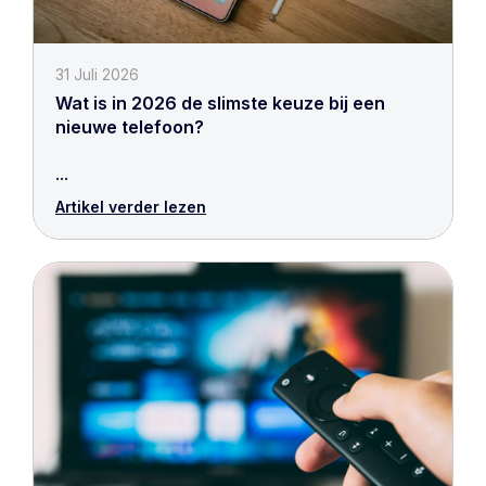
31 Juli 2026
Wat is in 2026 de slimste keuze bij een
nieuwe telefoon?
...
Artikel verder lezen