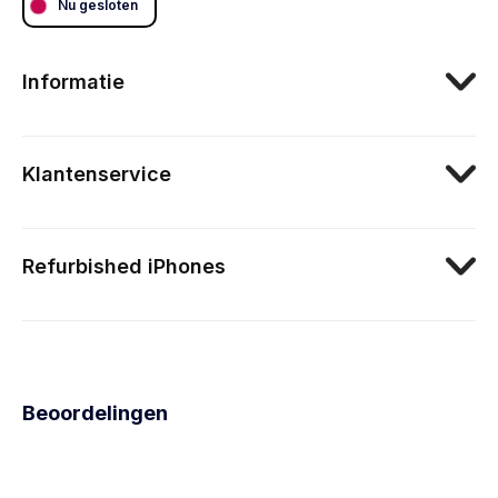
Nu gesloten
Informatie
Klantenservice
Refurbished iPhones
Beoordelingen