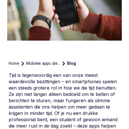
Home
Mobiele apps die...
Blog
Tijd is tegenwoordig een van onze meest
waardevolle bezittingen – en smartphones spelen
een steeds grotere rol in hoe we die tijd benutten.
Ze zijn niet langer alleen bedoeld om te bellen of
berichten te sturen, maar fungeren als slimme
assistenten die ons helpen om meer gedaan te
krijgen in minder tijd. Of je nu een drukke
professional bent, een student of gewoon iemand
die meer rust in de dag zoekt – deze apps helpen