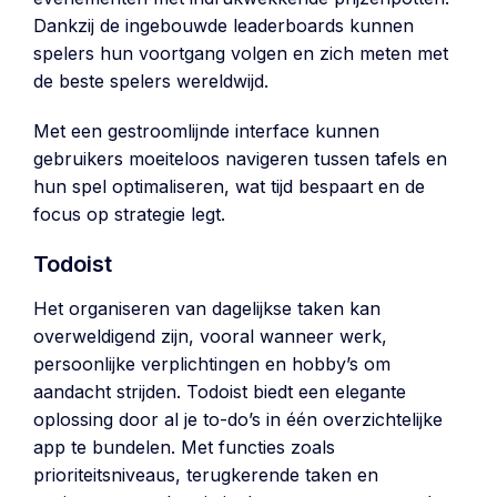
Dankzij de ingebouwde leaderboards kunnen
spelers hun voortgang volgen en zich meten met
de beste spelers wereldwijd.
Met een gestroomlijnde interface kunnen
gebruikers moeiteloos navigeren tussen tafels en
hun spel optimaliseren, wat tijd bespaart en de
focus op strategie legt.
Todoist
Het organiseren van dagelijkse taken kan
overweldigend zijn, vooral wanneer werk,
persoonlijke verplichtingen en hobby’s om
aandacht strijden. Todoist biedt een elegante
oplossing door al je to-do’s in één overzichtelijke
app te bundelen. Met functies zoals
prioriteitsniveaus, terugkerende taken en