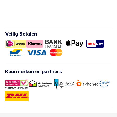
Veilig Betalen
Keurmerken en partners