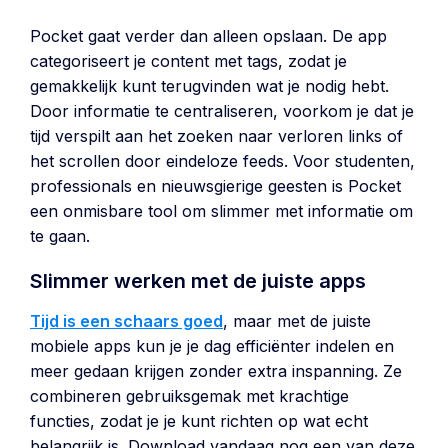
Pocket gaat verder dan alleen opslaan. De app
categoriseert je content met tags, zodat je
gemakkelijk kunt terugvinden wat je nodig hebt.
Door informatie te centraliseren, voorkom je dat je
tijd verspilt aan het zoeken naar verloren links of
het scrollen door eindeloze feeds. Voor studenten,
professionals en nieuwsgierige geesten is Pocket
een onmisbare tool om slimmer met informatie om
te gaan.
Slimmer werken met de juiste apps
Tijd is een schaars goed
, maar met de juiste
mobiele apps kun je je dag efficiënter indelen en
meer gedaan krijgen zonder extra inspanning. Ze
combineren gebruiksgemak met krachtige
functies, zodat je je kunt richten op wat echt
belangrijk is. Download vandaag nog een van deze