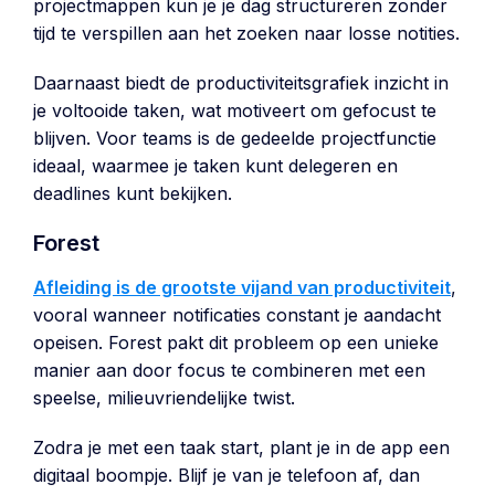
projectmappen kun je je dag structureren zonder
tijd te verspillen aan het zoeken naar losse notities.
Daarnaast biedt de productiviteitsgrafiek inzicht in
je voltooide taken, wat motiveert om gefocust te
blijven. Voor teams is de gedeelde projectfunctie
ideaal, waarmee je taken kunt delegeren en
deadlines kunt bekijken.
Forest
Afleiding is de grootste vijand van productiviteit
,
vooral wanneer notificaties constant je aandacht
opeisen. Forest pakt dit probleem op een unieke
manier aan door focus te combineren met een
speelse, milieuvriendelijke twist.
Zodra je met een taak start, plant je in de app een
digitaal boompje. Blijf je van je telefoon af, dan