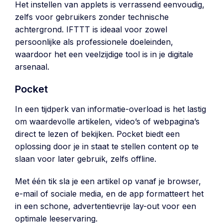
Het instellen van applets is verrassend eenvoudig,
zelfs voor gebruikers zonder technische
achtergrond. IFTTT is ideaal voor zowel
persoonlijke als professionele doeleinden,
waardoor het een veelzijdige tool is in je digitale
arsenaal.
Pocket
In een tijdperk van informatie-overload is het lastig
om waardevolle artikelen, video’s of webpagina’s
direct te lezen of bekijken. Pocket biedt een
oplossing door je in staat te stellen content op te
slaan voor later gebruik, zelfs offline.
Met één tik sla je een artikel op vanaf je browser,
e-mail of sociale media, en de app formatteert het
in een schone, advertentievrije lay-out voor een
optimale leeservaring.