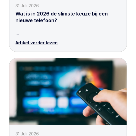
31 Juli 2026
Wat is in 2026 de slimste keuze bij een
nieuwe telefoon?
...
Artikel verder lezen
31 Juli 2026