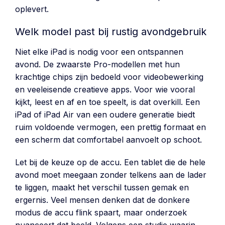
oplevert.
Welk model past bij rustig avondgebruik
Niet elke iPad is nodig voor een ontspannen
avond. De zwaarste Pro-modellen met hun
krachtige chips zijn bedoeld voor videobewerking
en veeleisende creatieve apps. Voor wie vooral
kijkt, leest en af en toe speelt, is dat overkill. Een
iPad of iPad Air van een oudere generatie biedt
ruim voldoende vermogen, een prettig formaat en
een scherm dat comfortabel aanvoelt op schoot.
Let bij de keuze op de accu. Een tablet die de hele
avond moet meegaan zonder telkens aan de lader
te liggen, maakt het verschil tussen gemak en
ergernis. Veel mensen denken dat de donkere
modus de accu flink spaart, maar onderzoek