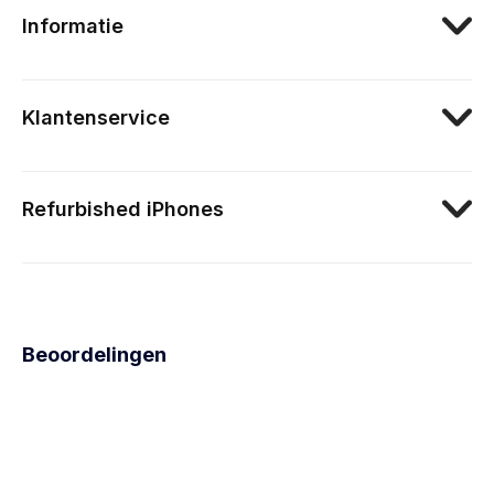
Informatie
Klantenservice
Refurbished iPhones
Beoordelingen