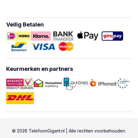
Veilig Betalen
Keurmerken en partners
© 2026 TelefoonGigant.nl | Alle rechten voorbehouden.