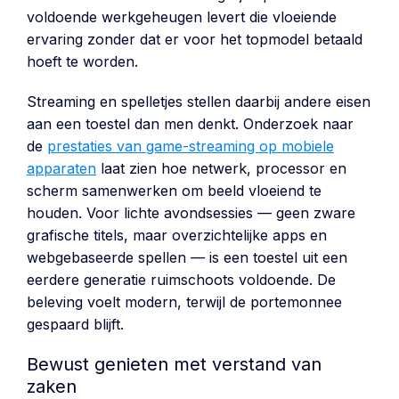
voldoende werkgeheugen levert die vloeiende
ervaring zonder dat er voor het topmodel betaald
hoeft te worden.
Streaming en spelletjes stellen daarbij andere eisen
aan een toestel dan men denkt. Onderzoek naar
de
prestaties van game-streaming op mobiele
apparaten
laat zien hoe netwerk, processor en
scherm samenwerken om beeld vloeiend te
houden. Voor lichte avondsessies — geen zware
grafische titels, maar overzichtelijke apps en
webgebaseerde spellen — is een toestel uit een
eerdere generatie ruimschoots voldoende. De
beleving voelt modern, terwijl de portemonnee
gespaard blijft.
Bewust genieten met verstand van
zaken