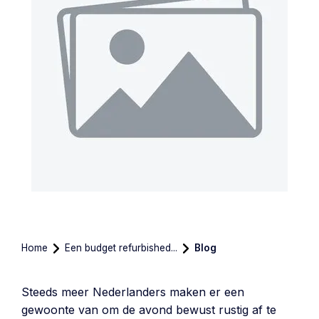
Home
Een budget refurbished...
Blog
Steeds meer Nederlanders maken er een
gewoonte van om de avond bewust rustig af te