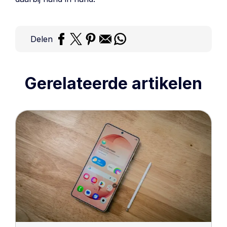
Delen
Gerelateerde artikelen