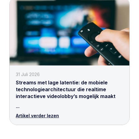
31 Juli 2026
Streams met lage latentie: de mobiele
technologiearchitectuur die realtime
interactieve videolobby’s mogelijk maakt
...
Artikel verder lezen