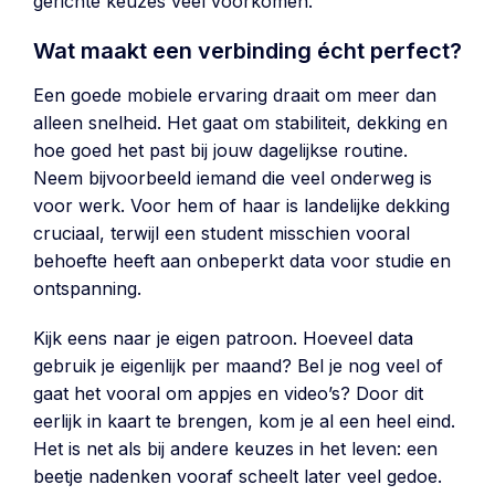
gerichte keuzes veel voorkomen.
Wat maakt een verbinding écht perfect?
Een goede mobiele ervaring draait om meer dan
alleen snelheid. Het gaat om stabiliteit, dekking en
hoe goed het past bij jouw dagelijkse routine.
Neem bijvoorbeeld iemand die veel onderweg is
voor werk. Voor hem of haar is landelijke dekking
cruciaal, terwijl een student misschien vooral
behoefte heeft aan onbeperkt data voor studie en
ontspanning.
Kijk eens naar je eigen patroon. Hoeveel data
gebruik je eigenlijk per maand? Bel je nog veel of
gaat het vooral om appjes en video’s? Door dit
eerlijk in kaart te brengen, kom je al een heel eind.
Het is net als bij andere keuzes in het leven: een
beetje nadenken vooraf scheelt later veel gedoe.