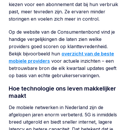
kiezen voor een abonnement dat bij hun verbruik
past, meer tevreden zijn. Ze ervaren minder
storingen en voelen zich meer in control.
Op de website van de Consumentenbond vind je
handige vergelijkingen die laten zien welke
providers goed scoren op klanttevredenheid.
Bekijk bijvoorbeeld hun
overzicht van de beste
mobiele providers
voor actuele inzichten – een
betrouwbare bron die elk kwartaal updates geeft
op basis van echte gebruikerservaringen.
Hoe technologie ons leven makkelijker
maakt
De mobiele netwerken in Nederland zijn de
afgelopen jaren enorm verbeterd. 5G is inmiddels
breed uitgerold en biedt sneller internet, lagere
latency en betere capaciteit. Dat betekent dat je