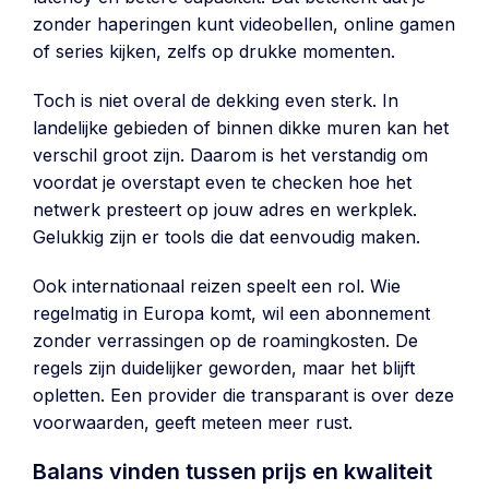
zonder haperingen kunt videobellen, online gamen
of series kijken, zelfs op drukke momenten.
Toch is niet overal de dekking even sterk. In
landelijke gebieden of binnen dikke muren kan het
verschil groot zijn. Daarom is het verstandig om
voordat je overstapt even te checken hoe het
netwerk presteert op jouw adres en werkplek.
Gelukkig zijn er tools die dat eenvoudig maken.
Ook internationaal reizen speelt een rol. Wie
regelmatig in Europa komt, wil een abonnement
zonder verrassingen op de roamingkosten. De
regels zijn duidelijker geworden, maar het blijft
opletten. Een provider die transparant is over deze
voorwaarden, geeft meteen meer rust.
Balans vinden tussen prijs en kwaliteit