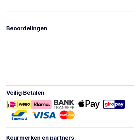
Beoordelingen
Veilig Betalen
Keurmerken en partners