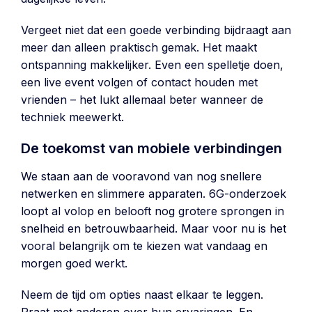
Vergeet niet dat een goede verbinding bijdraagt aan
meer dan alleen praktisch gemak. Het maakt
ontspanning makkelijker. Even een spelletje doen,
een live event volgen of contact houden met
vrienden – het lukt allemaal beter wanneer de
techniek meewerkt.
De toekomst van mobiele verbindingen
We staan aan de vooravond van nog snellere
netwerken en slimmere apparaten. 6G-onderzoek
loopt al volop en belooft nog grotere sprongen in
snelheid en betrouwbaarheid. Maar voor nu is het
vooral belangrijk om te kiezen wat vandaag en
morgen goed werkt.
Neem de tijd om opties naast elkaar te leggen.