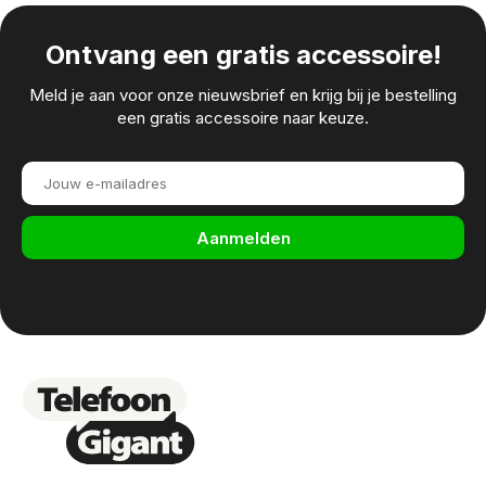
Ontvang een gratis accessoire!
Meld je aan voor onze nieuwsbrief en krijg bij je bestelling
een gratis accessoire naar keuze.
Aanmelden