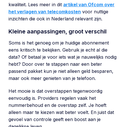
kwaliteit. Lees meer in dit
artikel van Ofcom over
het verlagen van telecomkosten
voor nuttige
inzichten die ook in Nederland relevant zijn.
Kleine aanpassingen, groot verschil
Soms is het genoeg om je huidige abonnement
eens kritisch te bekijken. Gebruik je echt al die
data? Of betaal je voor iets wat je nauwelijks nodig
hebt? Door over te stappen naar een beter
passend pakket kun je niet alleen geld besparen,
maar ook meer genieten van je telefoon.
Het mooie is dat overstappen tegenwoordig
eenvoudig is. Providers regelen vaak het
nummerbehoud en de overstap zelf. Je hoeft
alleen maar te kiezen wat beter voelt. En juist dat
gevoel van controle geeft een boost aan je
dagelijkse leven.