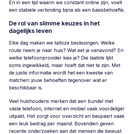
En in een tijd waarin we constant online zijn, voelt
een stabiele verbinding bijna als een basisbehoefte.
De rol van slimme keuzes in het
dagelijks leven
Elke dag maken we talloze beslissingen. Welke
route neem je naar huis? Wat eet je vanavond? En
welke telefoonprovider kies je? Die laatste lijkt
soms ingewikkeld, maar hoeft dat niet te zijn. Met
de juiste informatie wordt het een kwestie van
matchen: jouw behoeften tegenover wat er
beschikbaar is.
Veel huishoudens merken dat een bundel met
vaste telefoon, internet en mobiel vaak voordeliger
uitpakt. Het zorgt voor overzicht en bespaart vaak
een leuk bedrag per maand. Bovendien geven
recente onderzoeken aan dat mensen die bewust