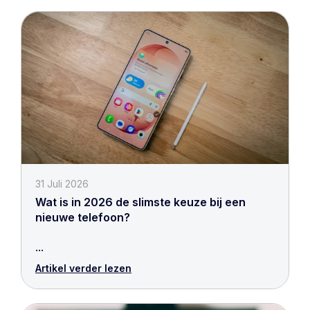
31 Juli 2026
Wat is in 2026 de slimste keuze bij een
nieuwe telefoon?
...
Artikel verder lezen