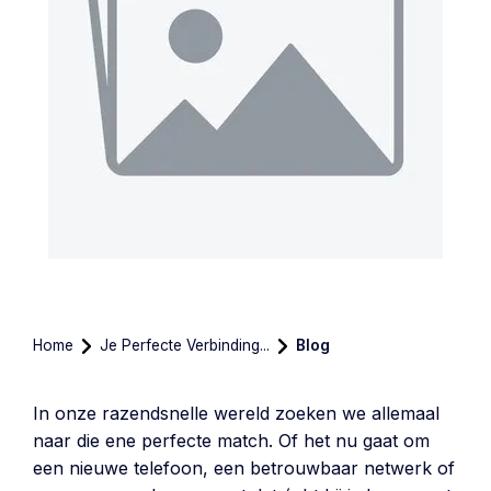
Home
Je Perfecte Verbinding...
Blog
In onze razendsnelle wereld zoeken we allemaal
naar die ene perfecte match. Of het nu gaat om
een nieuwe telefoon, een betrouwbaar netwerk of