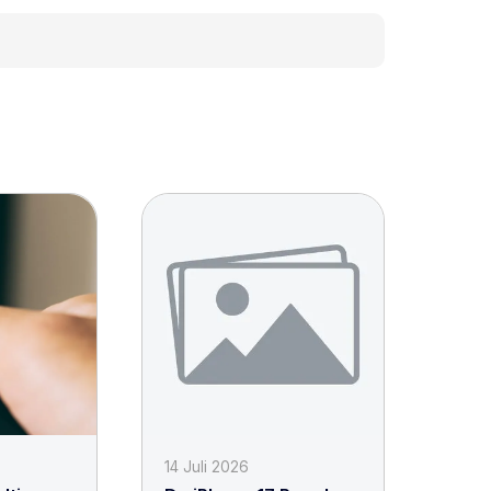
14 Juli 2026