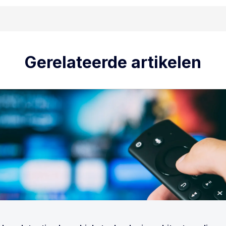
Gerelateerde artikelen