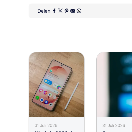
Delen
31 Juli 2026
31 Juli 2026