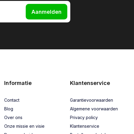
Aanmelden
Informatie
Klantenservice
Contact
Garantievoorwaarden
Blog
Algemene voorwaarden
Over ons
Privacy policy
Onze missie en visie
Klantenservice