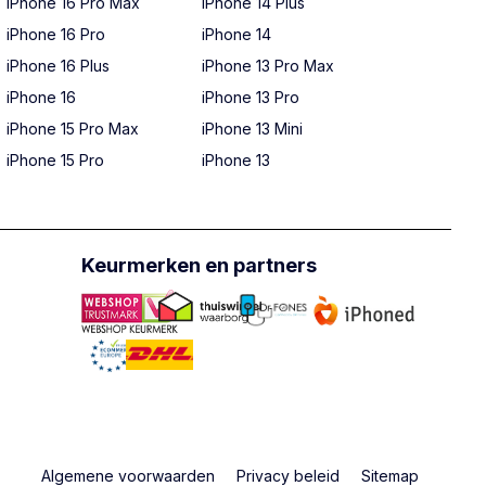
iPhone 16 Pro Max
iPhone 14 Plus
iPhone 16 Pro
iPhone 14
iPhone 16 Plus
iPhone 13 Pro Max
iPhone 16
iPhone 13 Pro
iPhone 15 Pro Max
iPhone 13 Mini
iPhone 15 Pro
iPhone 13
Keurmerken en partners
Algemene voorwaarden
Privacy beleid
Sitemap