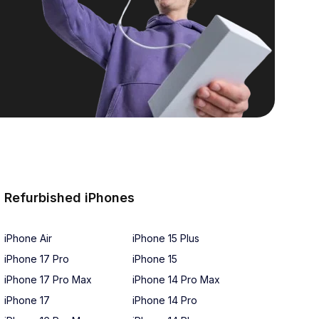
Refurbished iPhones
iPhone Air
iPhone 15 Plus
iPhone 17 Pro
iPhone 15
iPhone 17 Pro Max
iPhone 14 Pro Max
iPhone 17
iPhone 14 Pro