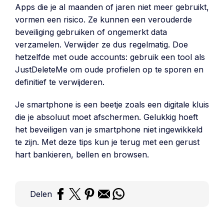
Apps die je al maanden of jaren niet meer gebruikt,
vormen een risico. Ze kunnen een verouderde
beveiliging gebruiken of ongemerkt data
verzamelen. Verwijder ze dus regelmatig. Doe
hetzelfde met oude accounts: gebruik een tool als
JustDeleteMe om oude profielen op te sporen en
definitief te verwijderen.
Je smartphone is een beetje zoals een digitale kluis
die je absoluut moet afschermen. Gelukkig hoeft
het beveiligen van je smartphone niet ingewikkeld
te zijn. Met deze tips kun je terug met een gerust
hart bankieren, bellen en browsen.
Delen