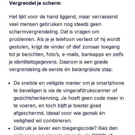
Vergrendel je scherm
Het lijkt voor de hand liggend, maar verrassend
veel mensen gebruiken nog steeds geen
schermvergrendeling. Dat is vragen om
problemen. Als je je telefoon verliest of hij wordt
gestolen, krijgt de vinder of dief zomaar toegang
tot je berichten, foto’s, e-mails, bankapps en zelfs
je identiteitsgegevens. Daarom is een goede
vergrendeling de eerste én belangrijkste stap.
De snelste en veiligste manier om je smartphone
te beveiligen is via de vingerafdrukscanner of
gezichtsherkenning. Je hoeft geen code meer in
te voeren, en toch blijft je toestel goed
afgeschermd. Ideaal voor wie gemak én
veiligheid wil combineren.
Gebruik je liever een toegangscode? Kies dan