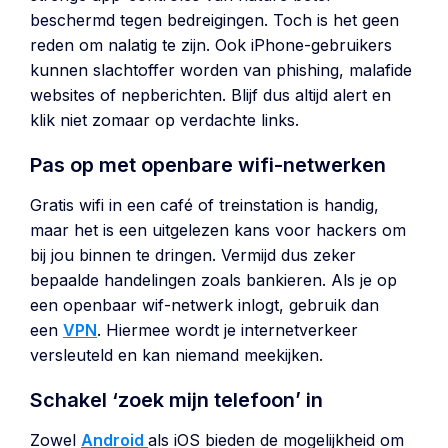
beschermd tegen bedreigingen. Toch is het geen
reden om nalatig te zijn. Ook iPhone-gebruikers
kunnen slachtoffer worden van phishing, malafide
websites of nepberichten. Blijf dus altijd alert en
klik niet zomaar op verdachte links.
Pas op met openbare wifi-netwerken
Gratis wifi in een café of treinstation is handig,
maar het is een uitgelezen kans voor hackers om
bij jou binnen te dringen. Vermijd dus zeker
bepaalde handelingen zoals bankieren. Als je op
een openbaar wif-netwerk inlogt, gebruik dan
een
VPN
. Hiermee wordt je internetverkeer
versleuteld en kan niemand meekijken.
Schakel ‘zoek mijn telefoon’ in
Zowel
Android
als iOS bieden de mogelijkheid om