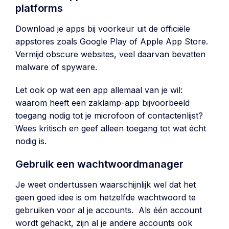
platforms
Download je apps bij voorkeur uit de officiële
appstores zoals Google Play of Apple App Store.
Vermijd obscure websites, veel daarvan bevatten
malware of spyware.
Let ook op wat een app allemaal van je wil:
waarom heeft een zaklamp-app bijvoorbeeld
toegang nodig tot je microfoon of contactenlijst?
Wees kritisch en geef alleen toegang tot wat écht
nodig is.
Gebruik een wachtwoordmanager
Je weet ondertussen waarschijnlijk wel dat het
geen goed idee is om hetzelfde wachtwoord te
gebruiken voor al je accounts. Als één account
wordt gehackt, zijn al je andere accounts ook