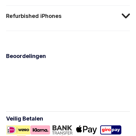
Refurbished iPhones
Beoordelingen
Veilig Betalen