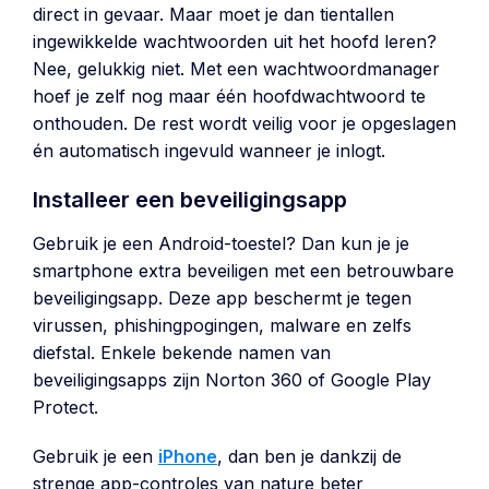
direct in gevaar. Maar moet je dan tientallen
ingewikkelde wachtwoorden uit het hoofd leren?
Nee, gelukkig niet. Met een wachtwoordmanager
hoef je zelf nog maar één hoofdwachtwoord te
onthouden. De rest wordt veilig voor je opgeslagen
én automatisch ingevuld wanneer je inlogt.
Installeer een beveiligingsapp
Gebruik je een Android-toestel? Dan kun je je
smartphone extra beveiligen met een betrouwbare
beveiligingsapp. Deze app beschermt je tegen
virussen, phishingpogingen, malware en zelfs
diefstal. Enkele bekende namen van
beveiligingsapps zijn Norton 360 of Google Play
Protect.
Gebruik je een
iPhone
, dan ben je dankzij de
strenge app-controles van nature beter