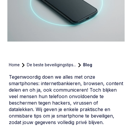
Home
De beste beveiligingstips...
Blog
Tegenwoordig doen we alles met onze
smartphones: internetbankieren, browsen, content
delen en oh ja, ook communiceren! Toch blijken
veel mensen hun telefoon onvoldoende te
beschermen tegen hackers, virussen of
datalekken. Wij geven je enkele praktische en
onmisbare tips om je smartphone te beveiligen,
zodat jouw gegevens volledig privé blijven.