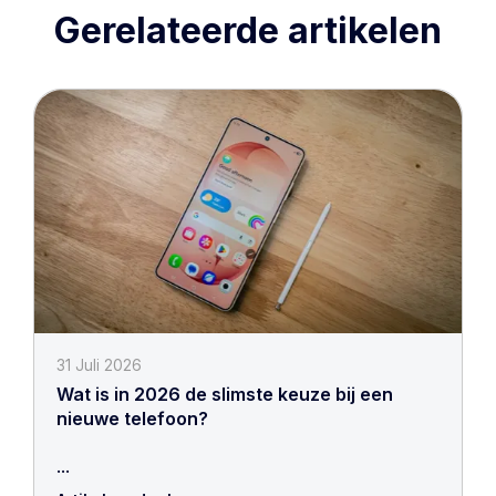
Gerelateerde artikelen
31 Juli 2026
Wat is in 2026 de slimste keuze bij een
nieuwe telefoon?
...