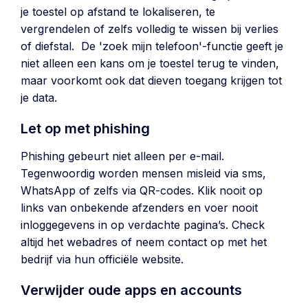
je toestel op afstand te lokaliseren, te
vergrendelen of zelfs volledig te wissen bij verlies
of diefstal. De 'zoek mijn telefoon'-functie geeft je
niet alleen een kans om je toestel terug te vinden,
maar voorkomt ook dat dieven toegang krijgen tot
je data.
Let op met phishing
Phishing gebeurt niet alleen per e-mail.
Tegenwoordig worden mensen misleid via sms,
WhatsApp of zelfs via QR-codes. Klik nooit op
links van onbekende afzenders en voer nooit
inloggegevens in op verdachte pagina’s. Check
altijd het webadres of neem contact op met het
bedrijf via hun officiële website.
Verwijder oude apps en accounts