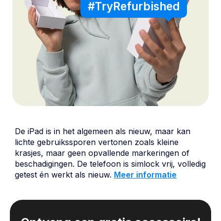
#TryRefurbished
De iPad is in het algemeen als nieuw, maar kan
lichte gebruikssporen vertonen zoals kleine
krasjes, maar geen opvallende markeringen of
beschadigingen. De telefoon is simlock vrij, volledig
getest én werkt als nieuw.
Meer informatie