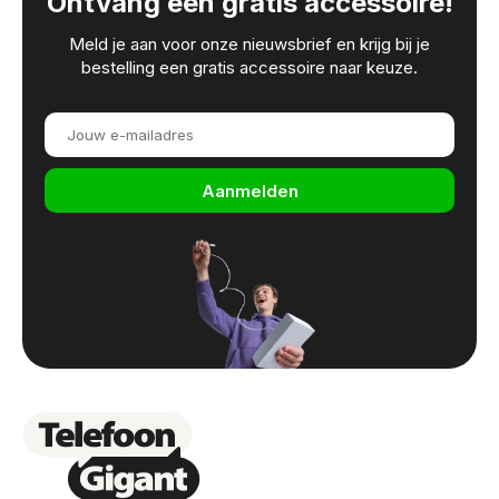
Ontvang een gratis accessoire!
Meld je aan voor onze nieuwsbrief en krijg bij je
bestelling een gratis accessoire naar keuze.
Aanmelden