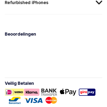
Refurbished iPhones
Beoordelingen
Veilig Betalen