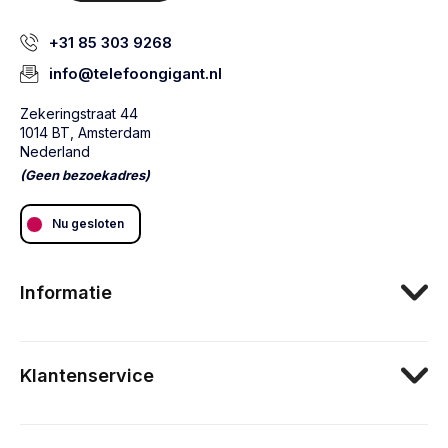
+31 85 303 9268
info@telefoongigant.nl
Zekeringstraat 44
1014 BT, Amsterdam
Nederland
(Geen bezoekadres)
Nu gesloten
Informatie
Klantenservice