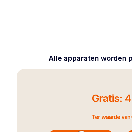
Alle apparaten worden p
Gratis: 
Ter waarde van 