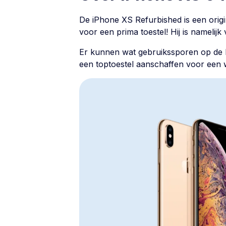
De
iPhone XS
Refurbished is een origi
voor een prima toestel! Hij is namelijk
Er kunnen wat gebruikssporen op de b
een toptoestel aanschaffen voor een wa