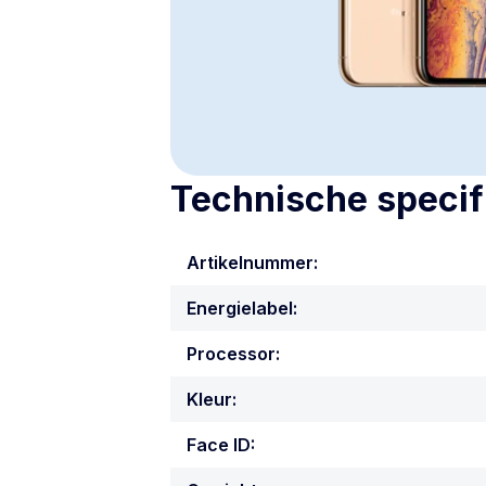
Technische specif
Artikelnummer:
Energielabel:
Processor:
Kleur:
Face ID: