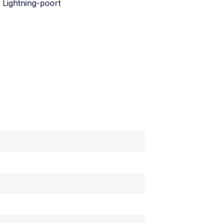
 Lightning-poort