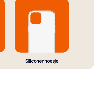
Siliconenhoesje