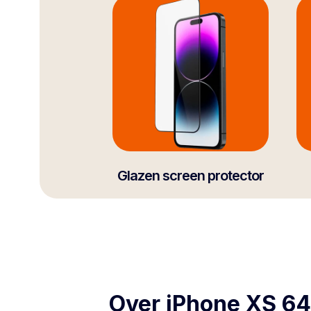
Glazen screen protector
Over iPhone XS 6