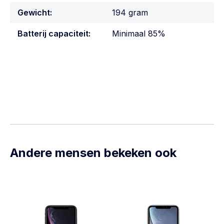
Gewicht:
194 gram
Batterij capaciteit:
Minimaal 85%
Andere mensen bekeken ook