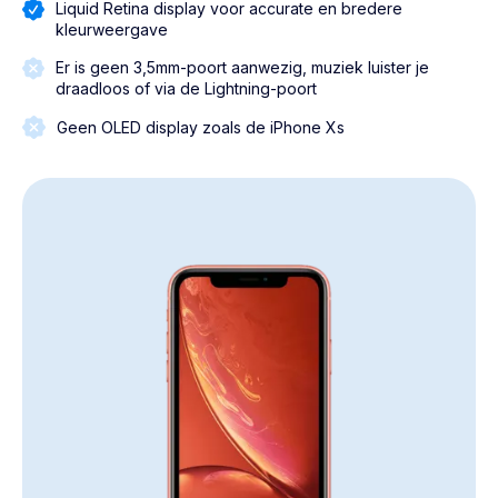
Liquid Retina display voor accurate en bredere
kleurweergave
Er is geen 3,5mm-poort aanwezig, muziek luister je
draadloos of via de Lightning-poort
Geen OLED display zoals de iPhone Xs