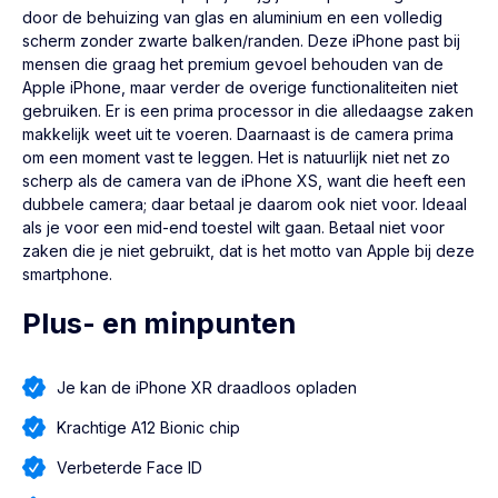
door de behuizing van glas en aluminium en een volledig
scherm zonder zwarte balken/randen. Deze iPhone past bij
mensen die graag het premium gevoel behouden van de
Apple iPhone, maar verder de overige functionaliteiten niet
gebruiken. Er is een prima processor in die alledaagse zaken
makkelijk weet uit te voeren. Daarnaast is de camera prima
om een moment vast te leggen. Het is natuurlijk niet net zo
scherp als de camera van de iPhone XS, want die heeft een
dubbele camera; daar betaal je daarom ook niet voor. Ideaal
als je voor een mid-end toestel wilt gaan. Betaal niet voor
zaken die je niet gebruikt, dat is het motto van Apple bij deze
smartphone.
Plus- en minpunten
Je kan de iPhone XR draadloos opladen
Krachtige A12 Bionic chip
Verbeterde Face ID