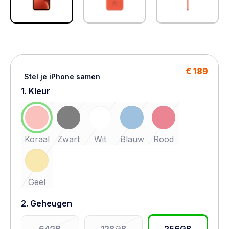
€ 189
Stel je iPhone samen
1. Kleur
Koraal
Zwart
Wit
Blauw
Rood
Geel
2. Geheugen