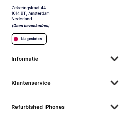
Zekeringstraat 44
1014 BT, Amsterdam
Nederland
(Geen bezoekadres)
Nu gesloten
Informatie
Klantenservice
Refurbished iPhones