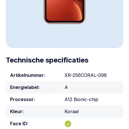
Technische specificaties
Artikelnummer:
XR-256CORAL-098
Energielabel:
A
Processor:
A12 Bionic-chip
Kleur:
Koraal
Face ID: