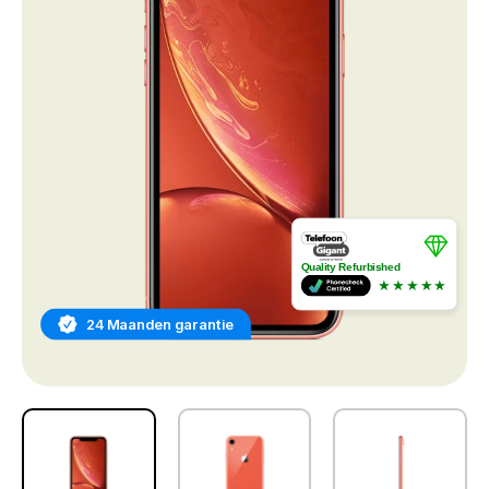
Quality Refurbished
★★★★★
24 Maanden garantie