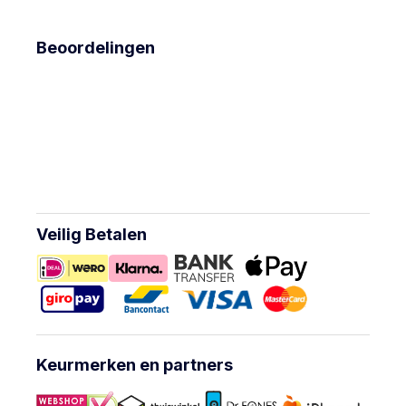
Beoordelingen
Veilig Betalen
Keurmerken en partners