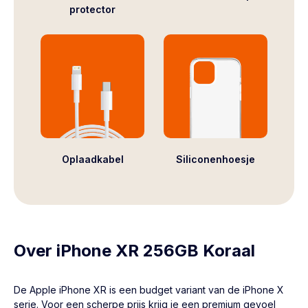
protector
Oplaadkabel
Siliconenhoesje
Over iPhone XR 256GB Koraal
De Apple
iPhone XR
is een budget variant van de iPhone X
serie. Voor een scherpe prijs krijg je een premium gevoel