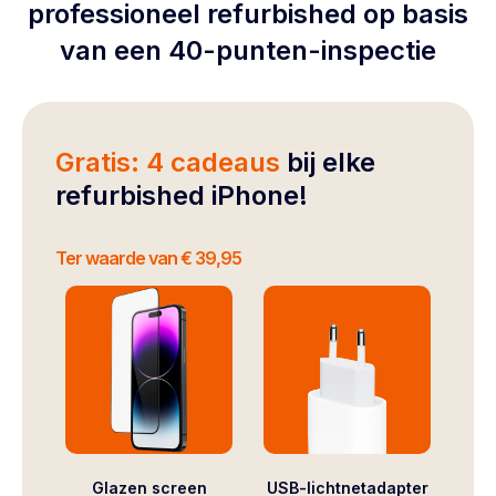
professioneel refurbished op basis
van een 40-punten-inspectie
Gratis: 4 cadeaus
bij elke
refurbished iPhone!
Ter waarde van € 39,95
Glazen screen
USB-lichtnetadapter