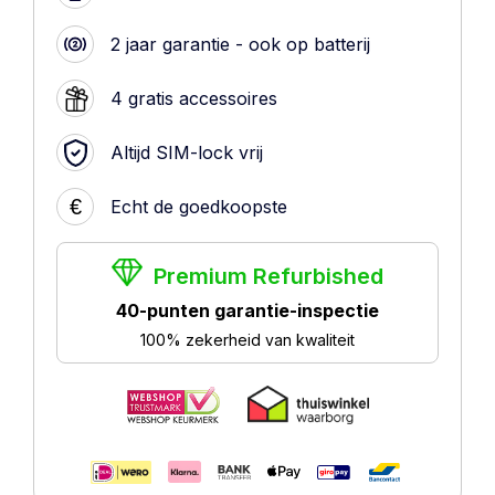
2 jaar garantie - ook op batterij
4 gratis accessoires
Altijd SIM-lock vrij
€
Echt de goedkoopste
Premium Refurbished
40-punten garantie-inspectie
100% zekerheid van kwaliteit