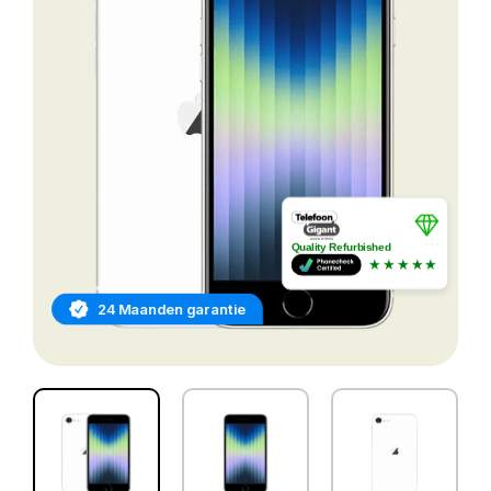
Quality Refurbished
★★★★★
24 Maanden garantie