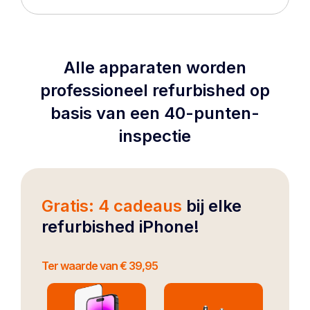
Alle apparaten worden
professioneel refurbished op
basis van een 40-punten-
inspectie
Gratis: 4 cadeaus
bij elke
refurbished iPhone!
Ter waarde van € 39,95