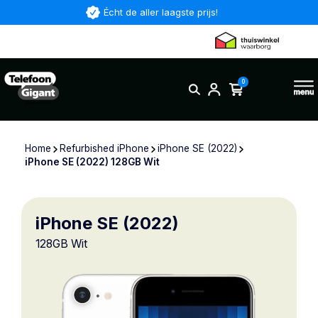
Écht de aller laagste prijs!
0
Home
Refurbished iPhone
iPhone SE (2022)
iPhone SE (2022) 128GB Wit
iPhone SE (2022)
128GB Wit