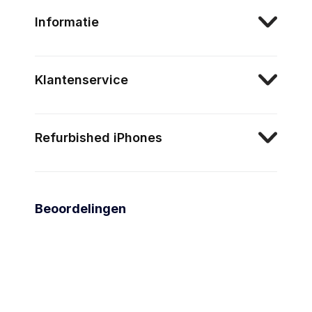
Informatie
Klantenservice
Refurbished iPhones
Beoordelingen