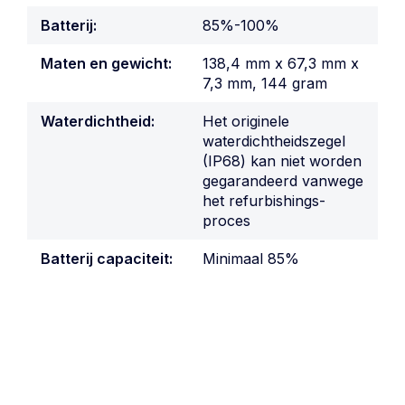
Batterij:
85%-100%
Maten en gewicht:
138,4 mm x 67,3 mm x
7,3 mm, 144 gram
Waterdichtheid:
Het originele
waterdichtheidszegel
(IP68) kan niet worden
gegarandeerd vanwege
het refurbishings-
proces
Batterij capaciteit:
Minimaal 85%