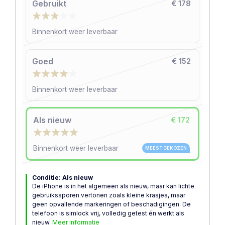
Gebruikt
€ 178
Binnenkort weer leverbaar
Goed
€ 152
Binnenkort weer leverbaar
Als nieuw
€ 172
Binnenkort weer leverbaar
MEEST GEKOZEN
Conditie: Als nieuw
De iPhone is in het algemeen als nieuw, maar kan lichte
gebruikssporen vertonen zoals kleine krasjes, maar
geen opvallende markeringen of beschadigingen. De
telefoon is simlock vrij, volledig getest én werkt als
nieuw.
Meer informatie