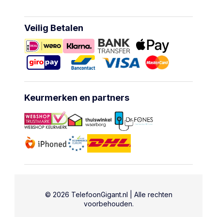
Veilig Betalen
Keurmerken en partners
© 2026 TelefoonGigant.nl | Alle rechten
voorbehouden.