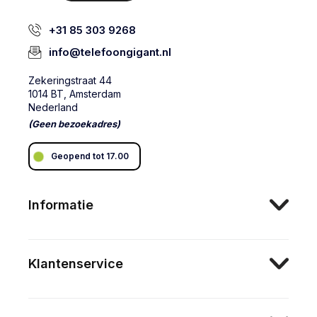
+31 85 303 9268
info@telefoongigant.nl
Zekeringstraat 44
1014 BT, Amsterdam
Nederland
(Geen bezoekadres)
Geopend tot 17.00
Informatie
Klantenservice