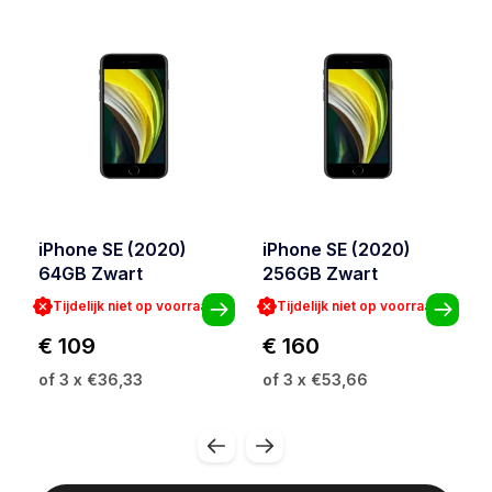
iPhone SE (2020)
iPhone SE (2020)
64GB Zwart
256GB Zwart
Tijdelijk niet op voorraad
Tijdelijk niet op voorraad
€ 109
€ 160
of 3 x €36,33
of 3 x €53,66