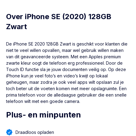
Over iPhone SE (2020) 128GB
Zwart
De
iPhone SE 2020
128GB Zwart is geschikt voor klanten die
niet te veel willen opvallen, maar wel gebruik willen maken
van dit geavanceerde systeem. Met een Apples premium
zwarte kleur oogt de telefoon erg professioneel. Door de
Touch ID functie sla je jouw documenten veilig op. Op deze
iPhone kun je veel foto’s en video’s kwijt op lokaal
geheugen, maar zodra je ook veel apps wilt opslaan zul je
toch beter uit de voeten komen met meer opslagruimte. Een
prima telefoon voor de alledaagse gebruiker die een snelle
telefoon wilt met een goede camera.
Plus- en minpunten
Draadloos opladen