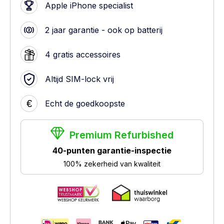
Apple iPhone specialist
2 jaar garantie - ook op batterij
4 gratis accessoires
Altijd SIM-lock vrij
€
Echt de goedkoopste
Premium Refurbished
40-punten garantie-inspectie
100% zekerheid van kwaliteit