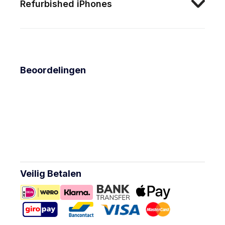
Refurbished iPhones
Beoordelingen
Veilig Betalen