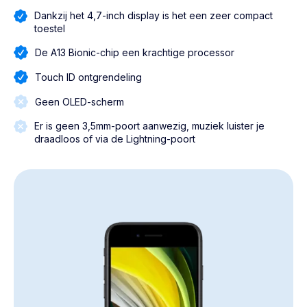
Dankzij het 4,7-inch display is het een zeer compact
toestel
De A13 Bionic-chip een krachtige processor
Touch ID ontgrendeling
Geen OLED-scherm
Er is geen 3,5mm-poort aanwezig, muziek luister je
draadloos of via de Lightning-poort