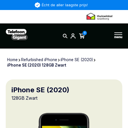
Écht de aller laagste prijs!
0
Home
Refurbished iPhone
iPhone SE (2020)
iPhone SE (2020) 128GB Zwart
iPhone SE (2020)
128GB Zwart