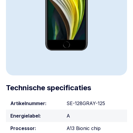
Technische specificaties
Artikelnummer:
SE-128GRAY-125
Energielabel:
A
Processor:
A13 Bionic chip