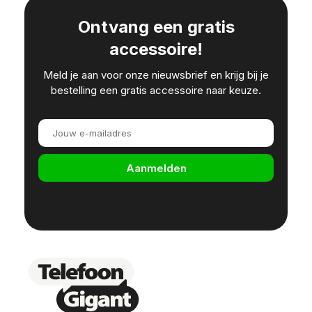
Ontvang een gratis
accessoire!
Meld je aan voor onze nieuwsbrief en krijg bij je
bestelling een gratis accessoire naar keuze.
Aanmelden