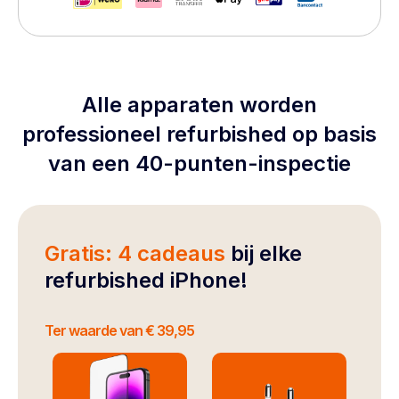
Alle apparaten worden
professioneel refurbished op basis
van een 40-punten-inspectie
Gratis: 4 cadeaus
bij elke
refurbished iPhone!
Ter waarde van € 39,95