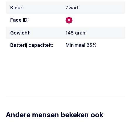
Kleur:
Zwart
Face ID:
Gewicht:
148 gram
Batterij capaciteit:
Minimaal 85%
Andere mensen bekeken ook