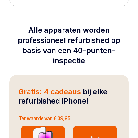
Alle apparaten worden
professioneel refurbished op
basis van een 40-punten-
inspectie
Gratis: 4 cadeaus
bij elke
refurbished iPhone!
Ter waarde van € 39,95