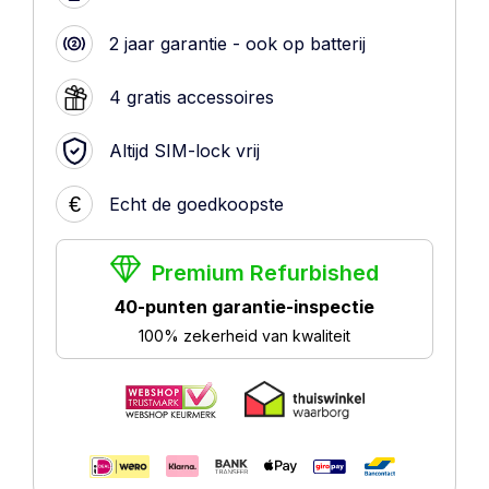
2 jaar garantie - ook op batterij
4 gratis accessoires
Altijd SIM-lock vrij
€
Echt de goedkoopste
Premium Refurbished
40-punten garantie-inspectie
100% zekerheid van kwaliteit