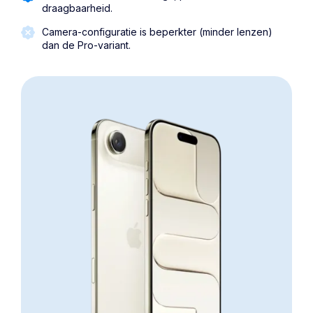
draagbaarheid.
Camera-configuratie is beperkter (minder lenzen)
dan de Pro-variant.