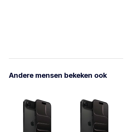
Andere mensen bekeken ook