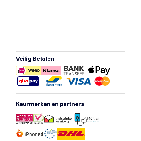
Veilig Betalen
Keurmerken en partners