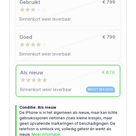
Gebruikt
€ 799
Binnenkort weer leverbaar
Goed
€ 799
Binnenkort weer leverbaar
Als nieuw
€ 879
Binnenkort weer leverbaar
MEEST GEKOZEN
Conditie: Als nieuw
De iPhone is in het algemeen als nieuw, maar kan lichte
gebruikssporen vertonen zoals kleine krasjes, maar
geen opvallende markeringen of beschadigingen. De
telefoon is simlock vrij, volledig getest én werkt als
nieuw.
Meer informatie