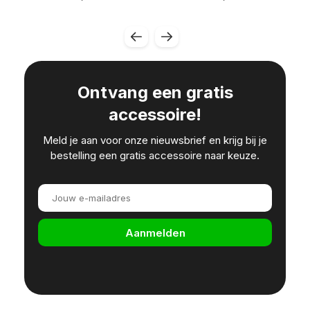
Ontvang een gratis
accessoire!
Meld je aan voor onze nieuwsbrief en krijg bij je
bestelling een gratis accessoire naar keuze.
Aanmelden