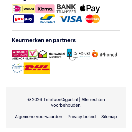
Keurmerken en partners
© 2026 TelefoonGigant.nl | Alle rechten
voorbehouden.
Algemene voorwaarden
Privacy beleid
Sitemap