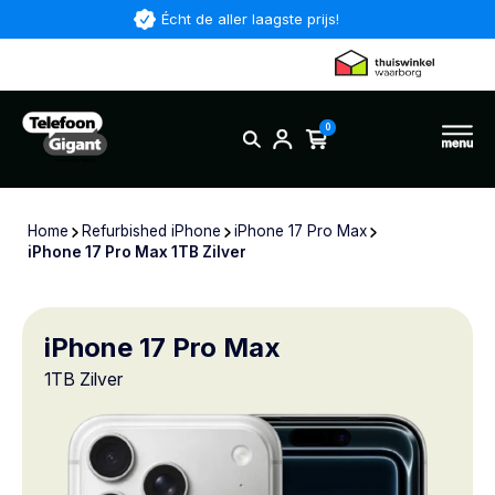
Écht de aller laagste prijs!
0
Home
Refurbished iPhone
iPhone 17 Pro Max
iPhone 17 Pro Max 1TB Zilver
iPhone 17 Pro Max
1TB Zilver