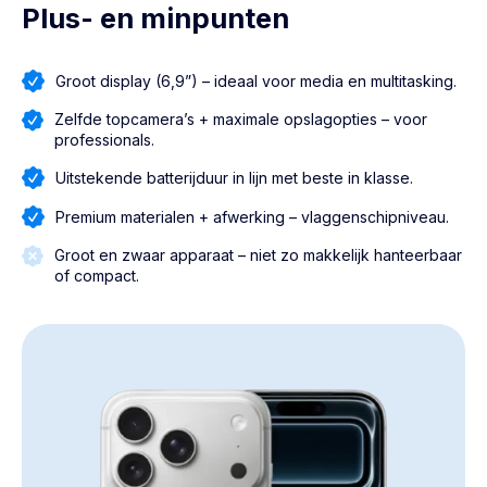
Plus- en minpunten
Groot display (6,9”) – ideaal voor media en multitasking.
Zelfde topcamera’s + maximale opslagopties – voor
professionals.
Uitstekende batterijduur in lijn met beste in klasse.
Premium materialen + afwerking – vlaggenschipniveau.
Groot en zwaar apparaat – niet zo makkelijk hanteerbaar
of compact.