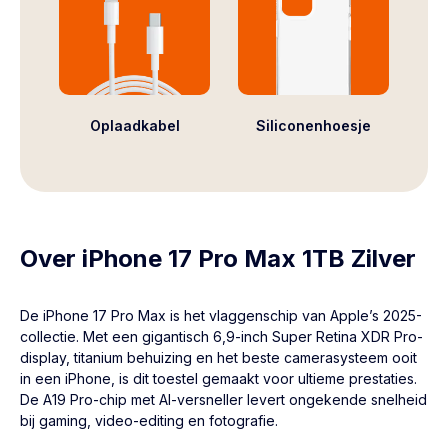
Oplaadkabel
Siliconenhoesje
Over iPhone 17 Pro Max 1TB Zilver
De iPhone 17 Pro Max is het vlaggenschip van Apple’s 2025-
collectie. Met een gigantisch 6,9-inch Super Retina XDR Pro-
display, titanium behuizing en het beste camerasysteem ooit
in een iPhone, is dit toestel gemaakt voor ultieme prestaties.
De A19 Pro-chip met AI-versneller levert ongekende snelheid
bij gaming, video-editing en fotografie.