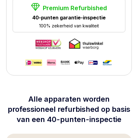
Premium Refurbished
40-punten garantie-inspectie
100% zekerheid van kwaliteit
Alle apparaten worden
professioneel refurbished op basis
van een 40-punten-inspectie