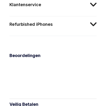
Klantenservice
Refurbished iPhones
Beoordelingen
Veilig Betalen