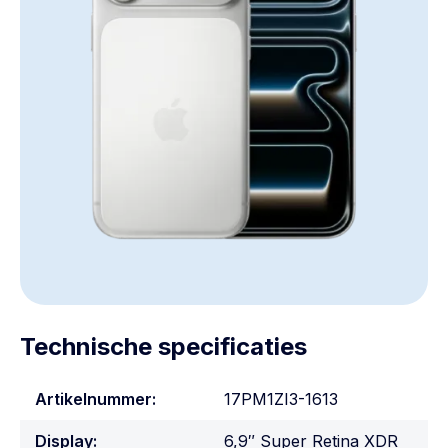
Technische specificaties
Artikelnummer:
17PM1ZI3-1613
Display:
6,9″ Super Retina XDR