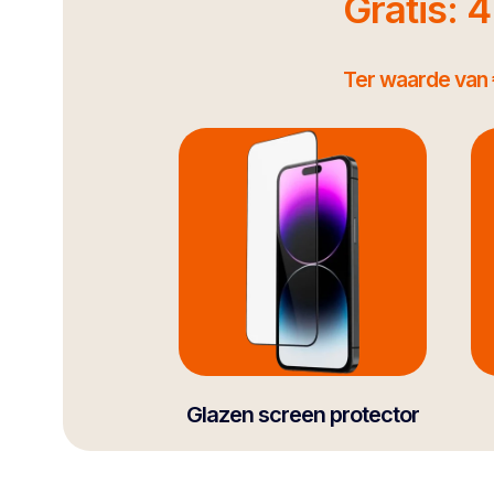
Gratis: 
Ter waarde van 
Glazen screen protector