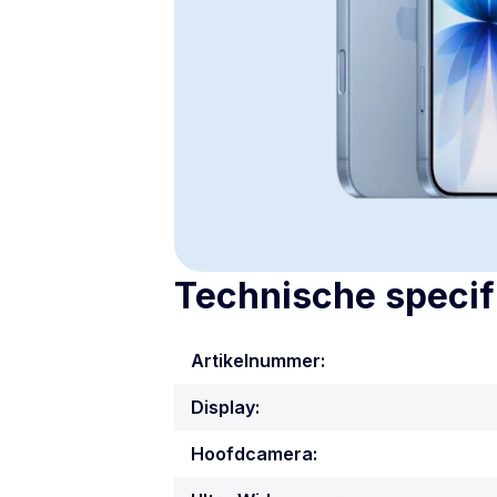
Technische specif
Artikelnummer:
Display:
Hoofdcamera: