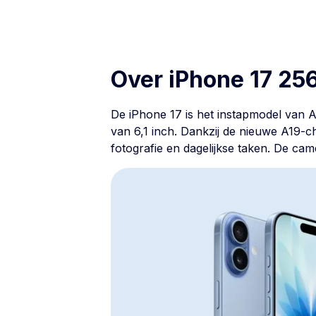
Over iPhone 17 25
De iPhone 17 is het instapmodel van 
van 6,1 inch. Dankzij de nieuwe A19-chi
fotografie en dagelijkse taken. De cam