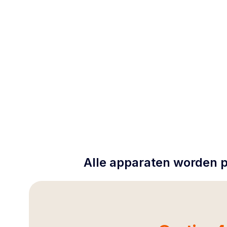
Alle apparaten worden p