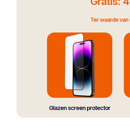
Gratis: 
Ter waarde van 
Glazen screen protector