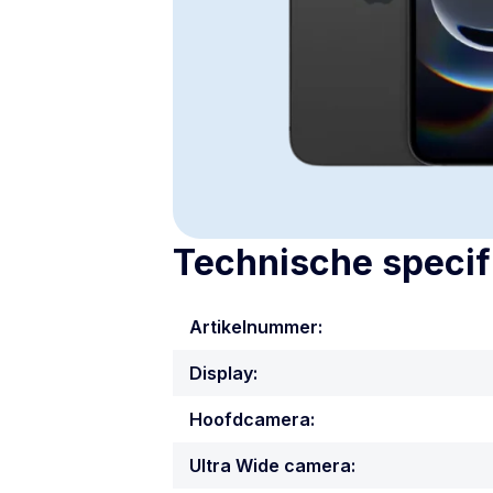
Technische specif
Artikelnummer:
Display:
Hoofdcamera:
Ultra Wide camera: