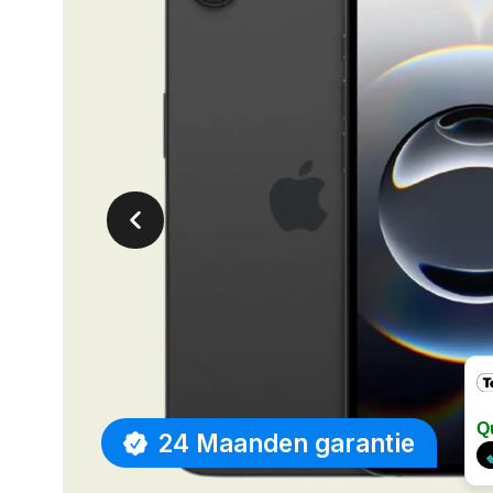
Q
24 Maanden garantie