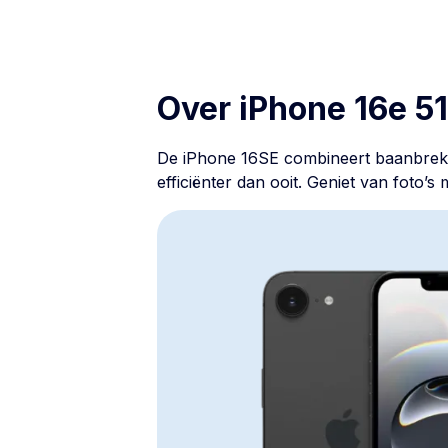
Over iPhone 16e 5
De iPhone 16SE combineert baanbrekend
efficiënter dan ooit. Geniet van foto