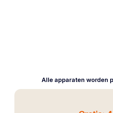
Alle apparaten worden p