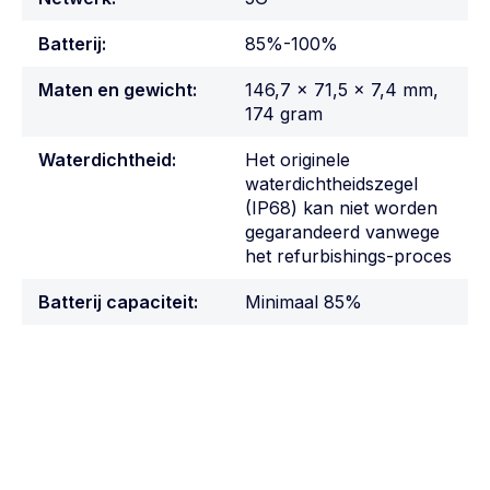
Batterij:
85%-100%
Maten en gewicht:
146,7 x 71,5 x 7,4 mm,
174 gram
Waterdichtheid:
Het originele
waterdichtheidszegel
(IP68) kan niet worden
gegarandeerd vanwege
het refurbishings-proces
Batterij capaciteit:
Minimaal 85%