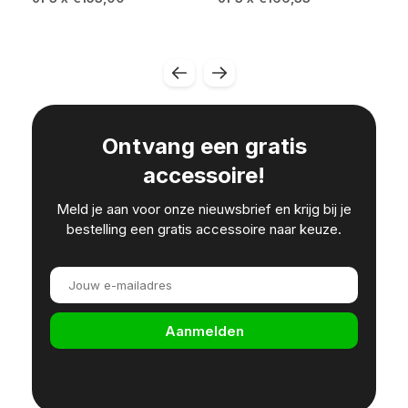
Ontvang een gratis
accessoire!
Meld je aan voor onze nieuwsbrief en krijg bij je
bestelling een gratis accessoire naar keuze.
Aanmelden