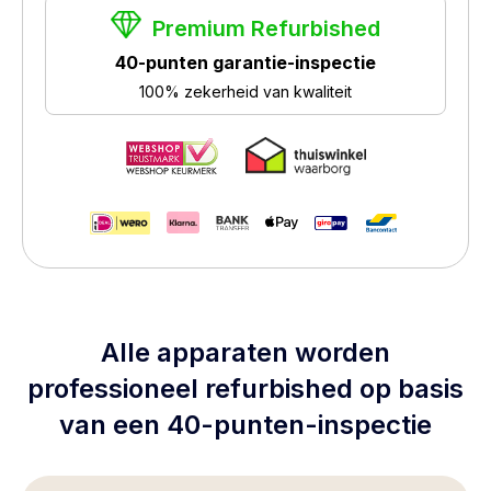
Premium Refurbished
40-punten garantie-inspectie
100% zekerheid van kwaliteit
Alle apparaten worden
professioneel refurbished op basis
van een 40-punten-inspectie