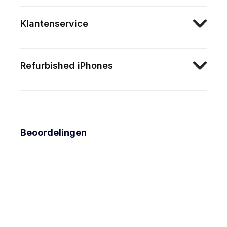
Klantenservice
Refurbished iPhones
Beoordelingen