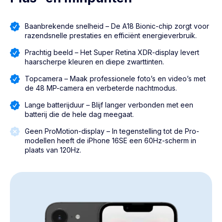
Baanbrekende snelheid – De A18 Bionic-chip zorgt voor
razendsnelle prestaties en efficiënt energieverbruik.
Prachtig beeld – Het Super Retina XDR-display levert
haarscherpe kleuren en diepe zwarttinten.
Topcamera – Maak professionele foto’s en video’s met
de 48 MP-camera en verbeterde nachtmodus.
Lange batterijduur – Blijf langer verbonden met een
batterij die de hele dag meegaat.
Geen ProMotion-display – In tegenstelling tot de Pro-
modellen heeft de iPhone 16SE een 60Hz-scherm in
plaats van 120Hz.