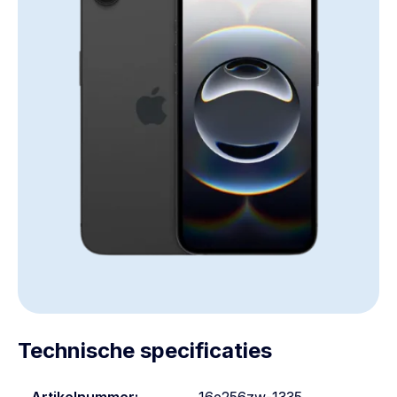
Technische specificaties