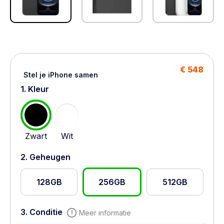
€ 548
Stel je iPhone samen
1. Kleur
Zwart
Wit
2. Geheugen
128GB
256GB
512GB
3. Conditie
Meer informatie