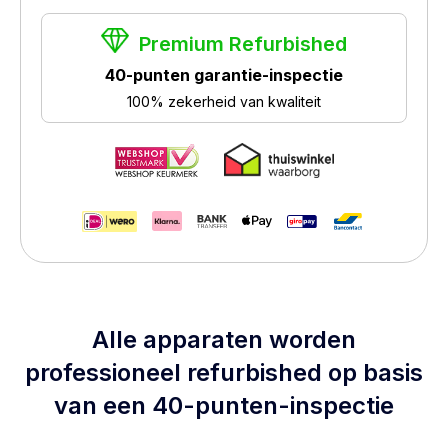
Premium Refurbished
40-punten garantie-inspectie
100% zekerheid van kwaliteit
Alle apparaten worden
professioneel refurbished op basis
van een 40-punten-inspectie