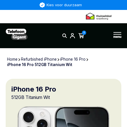
Kies voor duurzaam
0
Home
Refurbished iPhone
iPhone 16 Pro
iPhone 16 Pro 512GB Titanium Wit
iPhone 16 Pro
512GB Titanium Wit