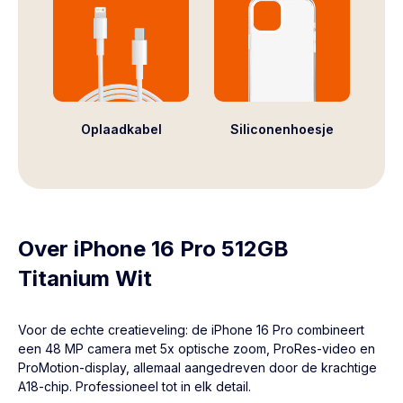
Oplaadkabel
Siliconenhoesje
Over iPhone 16 Pro 512GB
Titanium Wit
Voor de echte creatieveling: de iPhone 16 Pro combineert
een 48 MP camera met 5x optische zoom, ProRes-video en
ProMotion-display, allemaal aangedreven door de krachtige
A18-chip. Professioneel tot in elk detail.