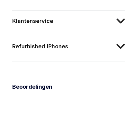
Klantenservice
Refurbished iPhones
Beoordelingen