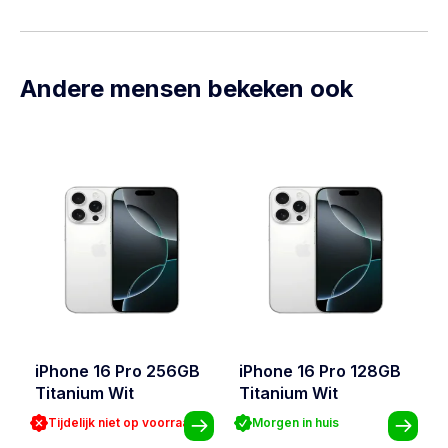
Andere mensen bekeken ook
iPhone 16 Pro 256GB
iPhone 16 Pro 128GB
Titanium Wit
Titanium Wit
Tijdelijk niet op voorraad
Morgen in huis