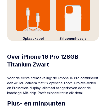
Oplaadkabel
Siliconenhoesje
Over iPhone 16 Pro 128GB
Titanium Zwart
Voor de echte creatieveling: de iPhone 16 Pro combineert
een 48 MP camera met 5x optische zoom, ProRes-video
en ProMotion-display, allemaal aangedreven door de
krachtige A18-chip. Professioneel tot in elk detail.
Plus- en minpunten