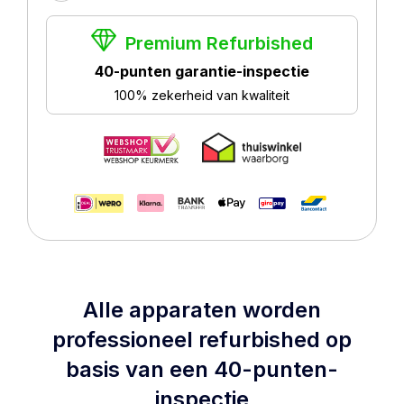
Premium Refurbished
40-punten garantie-inspectie
100% zekerheid van kwaliteit
Alle apparaten worden
professioneel refurbished op
basis van een 40-punten-
inspectie