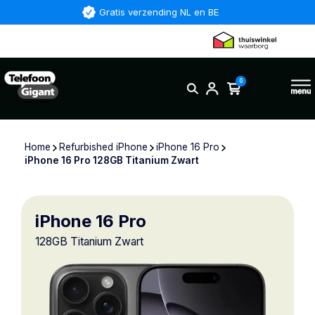
Gratis verzending NL en BE
0
Home
Refurbished iPhone
iPhone 16 Pro
iPhone 16 Pro 128GB Titanium Zwart
iPhone 16 Pro
128GB Titanium Zwart