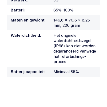
Batterij:
85%-100%
Maten en gewicht:
146,6 x 70,6 x 8,25
mm, 206 gram
Waterdichtheid:
Het originele
waterdichtheidszegel
(IP68) kan niet worden
gegarandeerd vanwege
het refurbishings-
proces
Batterij capaciteit:
Minimaal 85%