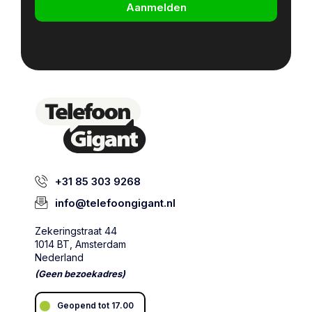
Aanmelden
+31 85 303 9268
info@telefoongigant.nl
Zekeringstraat 44
1014 BT, Amsterdam
Nederland
(Geen bezoekadres)
Geopend tot 17.00