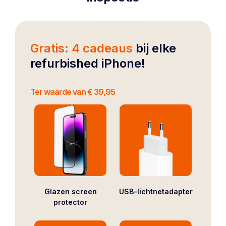
Gratis: 4 cadeaus
bij elke
refurbished iPhone!
Ter waarde van € 39,95
Glazen screen
USB-lichtnetadapter
protector