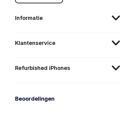
Informatie
Klantenservice
Refurbished iPhones
Beoordelingen