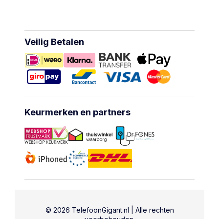
Veilig Betalen
Keurmerken en partners
© 2026 TelefoonGigant.nl | Alle rechten