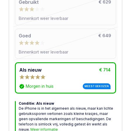
Gebruikt
€ 629
Binnenkort weer leverbaar
Goed
€ 649
Binnenkort weer leverbaar
Als nieuw
€ 714
Morgen in huis
MEEST GEKOZEN
Conditie: Als nieuw
De iPhone is in het algemeen als nieuw, maar kan lichte
gebruikssporen vertonen zoals kleine krasjes, maar
geen opvallende markeringen of beschadigingen. De
telefoon is simlock vrij, volledig getest én werkt als
nieuw.
Meer informatie