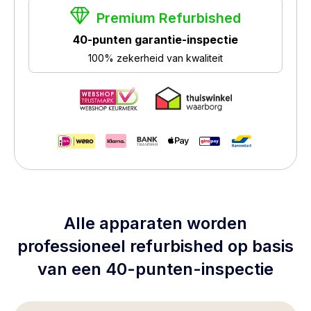
Premium Refurbished
40-punten garantie-inspectie
100% zekerheid van kwaliteit
Alle apparaten worden
professioneel refurbished op basis
van een 40-punten-inspectie