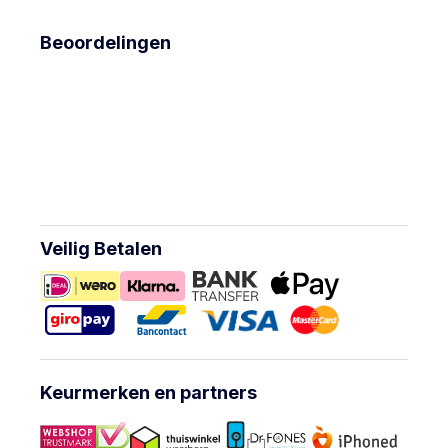
Beoordelingen
Veilig Betalen
Keurmerken en partners