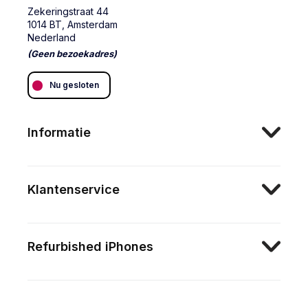
Zekeringstraat 44
1014 BT, Amsterdam
Nederland
(Geen bezoekadres)
Nu gesloten
Informatie
Klantenservice
Refurbished iPhones