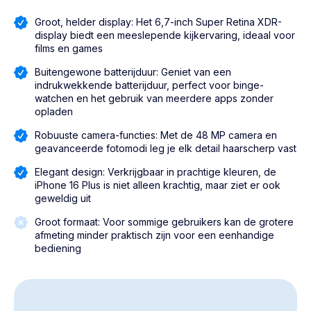
Groot, helder display: Het 6,7-inch Super Retina XDR-
display biedt een meeslepende kijkervaring, ideaal voor
films en games
Buitengewone batterijduur: Geniet van een
indrukwekkende batterijduur, perfect voor binge-
watchen en het gebruik van meerdere apps zonder
opladen
Robuuste camera-functies: Met de 48 MP camera en
geavanceerde fotomodi leg je elk detail haarscherp vast
Elegant design: Verkrijgbaar in prachtige kleuren, de
iPhone 16 Plus is niet alleen krachtig, maar ziet er ook
geweldig uit
Groot formaat: Voor sommige gebruikers kan de grotere
afmeting minder praktisch zijn voor een eenhandige
bediening