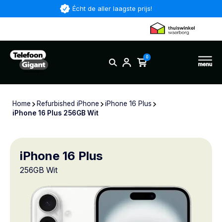
Écht de aller laagste prijs!
0
Home
Refurbished iPhone
iPhone 16 Plus
iPhone 16 Plus 256GB Wit
iPhone 16 Plus
256GB Wit