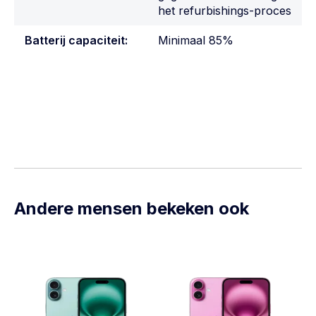
het refurbishings-proces
Batterij capaciteit:
Minimaal 85%
Andere mensen bekeken ook