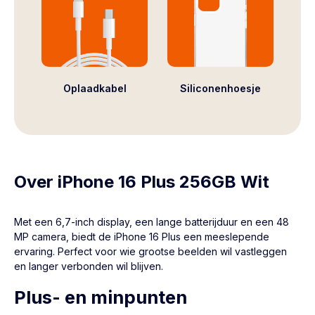
Oplaadkabel
Siliconenhoesje
Over iPhone 16 Plus 256GB Wit
Met een 6,7-inch display, een lange batterijduur en een 48
MP camera, biedt de iPhone 16 Plus een meeslepende
ervaring. Perfect voor wie grootse beelden wil vastleggen
en langer verbonden wil blijven.
Plus- en minpunten