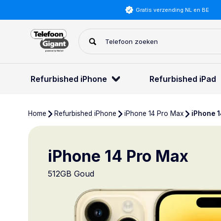
Gratis verzending NL en BE
Refurbished iPhone
Refurbished iPad
Home
Refurbished iPhone
iPhone 14 Pro Max
iPhone 
iPhone 14 Pro Max
512GB Goud