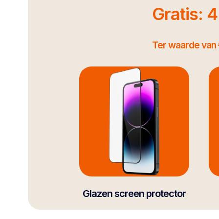
Gratis: 
Ter waarde van 
Glazen screen protector