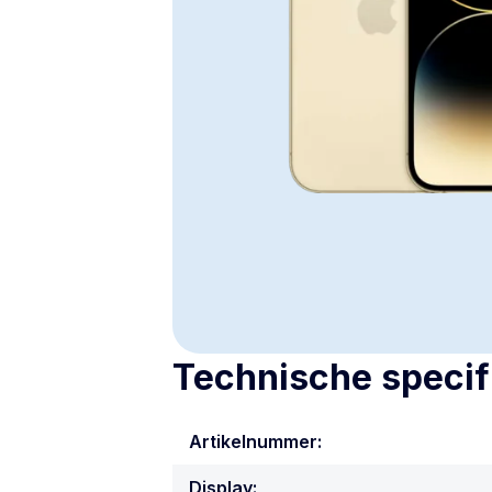
Technische specif
Artikelnummer:
Display: