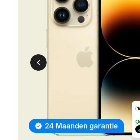
Q
24 Maanden garantie