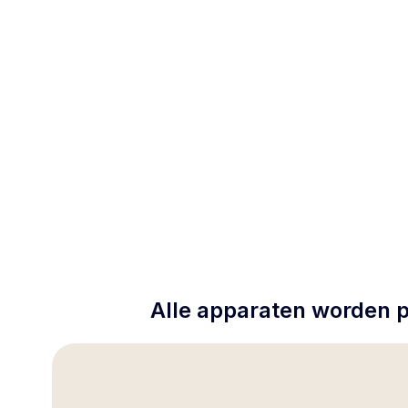
Alle apparaten worden p