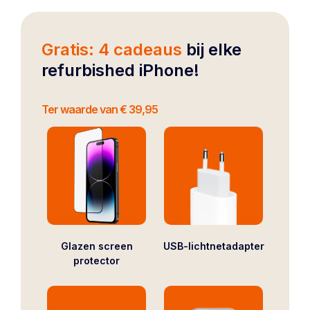
Gratis: 4 cadeaus
bij elke
refurbished iPhone!
Ter waarde van € 39,95
Glazen screen
USB-lichtnetadapter
protector