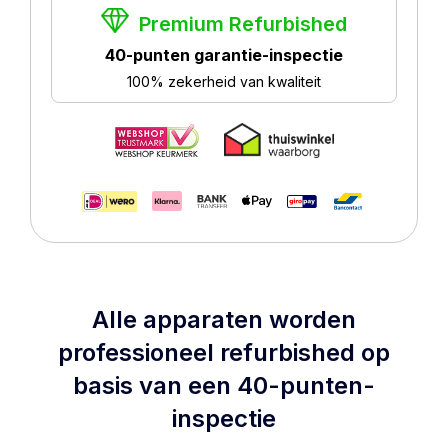
Premium Refurbished
40-punten garantie-inspectie
100% zekerheid van kwaliteit
Alle apparaten worden
professioneel refurbished op
basis van een 40-punten-
inspectie