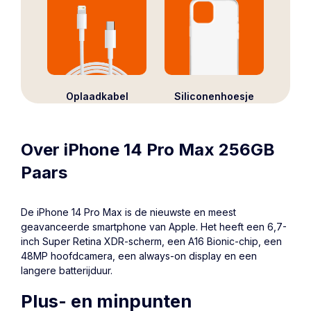
Oplaadkabel
Siliconenhoesje
Over iPhone 14 Pro Max 256GB
Paars
De
iPhone 14 Pro Max
is de nieuwste en meest
geavanceerde smartphone van Apple. Het heeft een 6,7-
inch Super Retina XDR-scherm, een A16 Bionic-chip, een
48MP hoofdcamera, een always-on display en een
langere batterijduur.
Plus- en minpunten