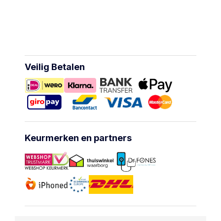
Veilig Betalen
Keurmerken en partners