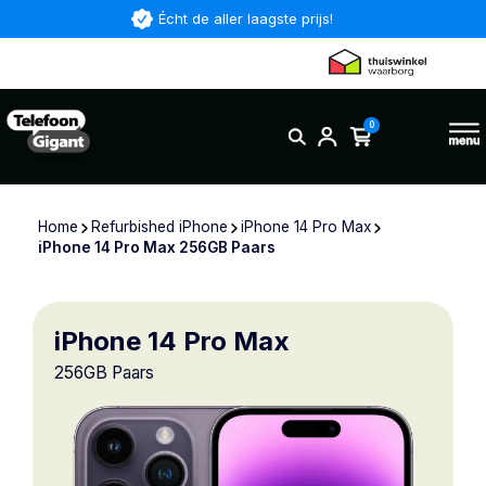
Écht de aller laagste prijs!
0
Home
Refurbished iPhone
iPhone 14 Pro Max
iPhone 14 Pro Max 256GB Paars
iPhone 14 Pro Max
256GB Paars