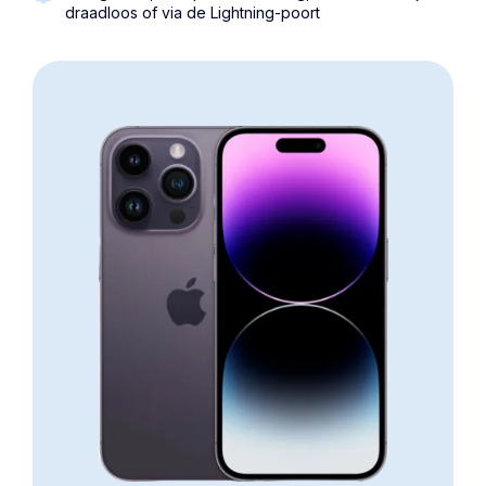
draadloos of via de Lightning-poort