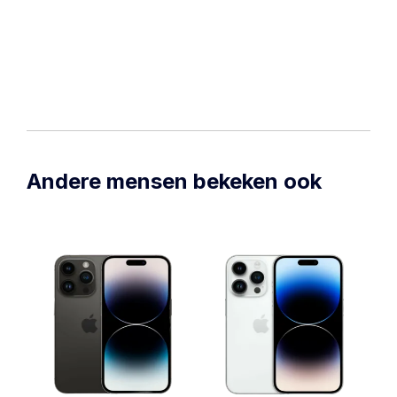
Andere mensen bekeken ook