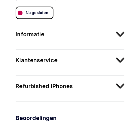
Nu gesloten
Informatie
Klantenservice
Refurbished iPhones
Beoordelingen