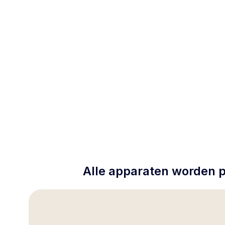
Alle apparaten worden p