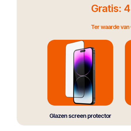
Gratis: 
Ter waarde van 
Glazen screen protector