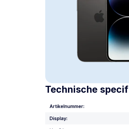
Technische specif
Artikelnummer:
Display: