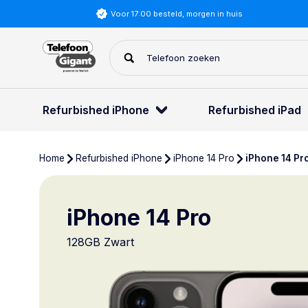
Gratis verzending NL en BE
Refurbished iPhone
Refurbished iPad
Home
Refurbished iPhone
iPhone 14 Pro
iPhone 14 Pr
iPhone 14 Pro
128GB Zwart