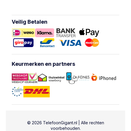
Veilig Betalen
Keurmerken en partners
© 2026 TelefoonGigant.nl | Alle rechten
voorbehouden.