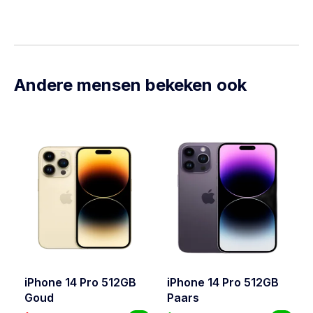
Andere mensen bekeken ook
iPhone 14 Pro 512GB
iPhone 14 Pro 512GB
Goud
Paars