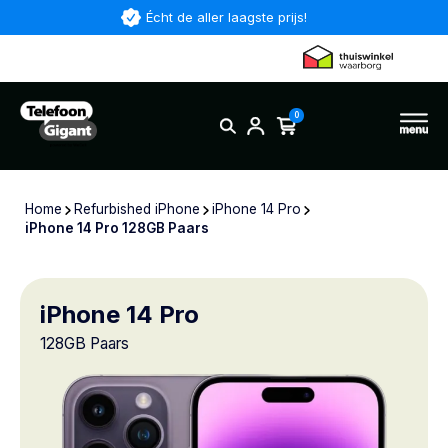
Écht de aller laagste prijs!
0
Home
Refurbished iPhone
iPhone 14 Pro
iPhone 14 Pro 128GB Paars
iPhone 14 Pro
128GB Paars