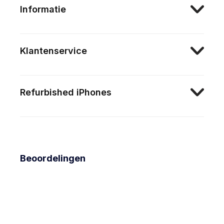
Informatie
Klantenservice
Refurbished iPhones
Beoordelingen