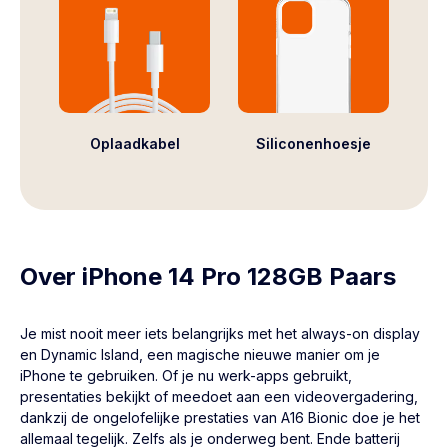
Oplaadkabel
Siliconenhoesje
Over iPhone 14 Pro 128GB Paars
Je mist nooit meer iets belangrijks met het always-on display
en Dynamic Island, een magische nieuwe manier om je
iPhone
te gebruiken. Of je nu werk-apps gebruikt,
presentaties bekijkt of meedoet aan een videovergadering,
dankzij de ongelofelijke prestaties van A16 Bionic doe je het
allemaal tegelijk. Zelfs als je onderweg bent. Ende batterij