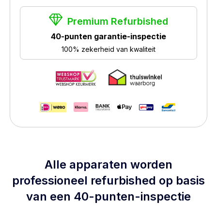
Premium Refurbished
40-punten garantie-inspectie
100% zekerheid van kwaliteit
Alle apparaten worden
professioneel refurbished op basis
van een 40-punten-inspectie