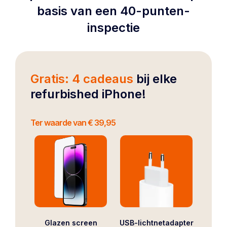
basis van een 40-punten-
inspectie
Gratis: 4 cadeaus
bij elke
refurbished iPhone!
Ter waarde van € 39,95
Glazen screen
USB-lichtnetadapter