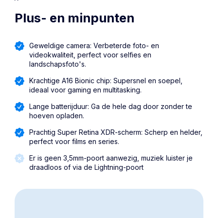
Plus- en minpunten
Geweldige camera: Verbeterde foto- en
videokwaliteit, perfect voor selfies en
landschapsfoto's.
Krachtige A16 Bionic chip: Supersnel en soepel,
ideaal voor gaming en multitasking.
Lange batterijduur: Ga de hele dag door zonder te
hoeven opladen.
Prachtig Super Retina XDR-scherm: Scherp en helder,
perfect voor films en series.
Er is geen 3,5mm-poort aanwezig, muziek luister je
draadloos of via de Lightning-poort