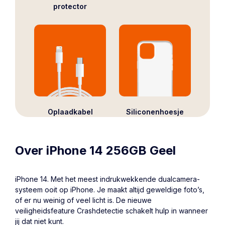
protector
Oplaadkabel
Siliconenhoesje
Over iPhone 14 256GB Geel
iPhone 14
. Met het meest indrukwekkende dualcamera-
systeem ooit op iPhone. Je maakt altijd geweldige foto’s,
of er nu weinig of veel licht is. De nieuwe
veiligheidsfeature Crashdetectie schakelt hulp in wanneer
jij dat niet kunt.