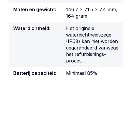
Maten en gewicht:
146.7 x 71.5 x 7.4 mm,
164 gram
Waterdichtheid:
Het originele
waterdichtheidszegel
(IP68) kan niet worden
gegarandeerd vanwege
het refurbishings-
proces.
Batterij capaciteit:
Minimaal 85%