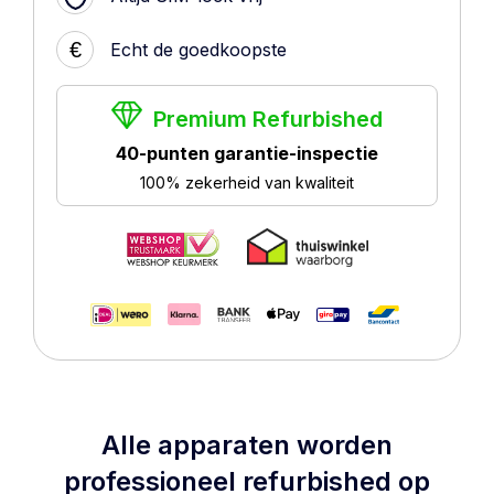
€
Echt de goedkoopste
Premium Refurbished
40-punten garantie-inspectie
100% zekerheid van kwaliteit
Alle apparaten worden
professioneel refurbished op