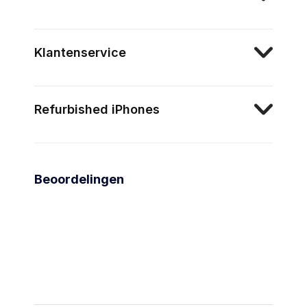
Klantenservice
Refurbished iPhones
Beoordelingen