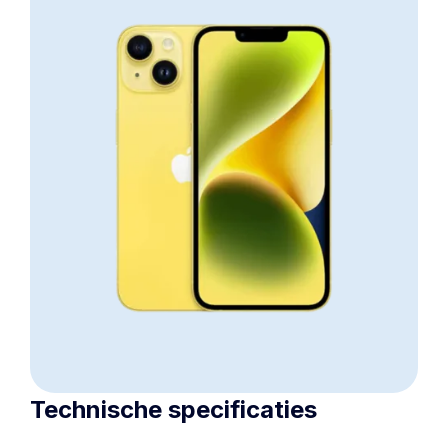
Technische specificaties