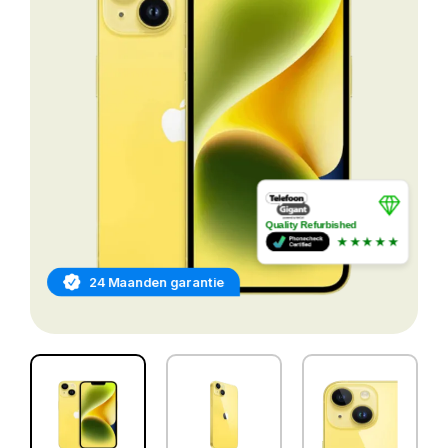
Quality Refurbished
★★★★★
24 Maanden garantie