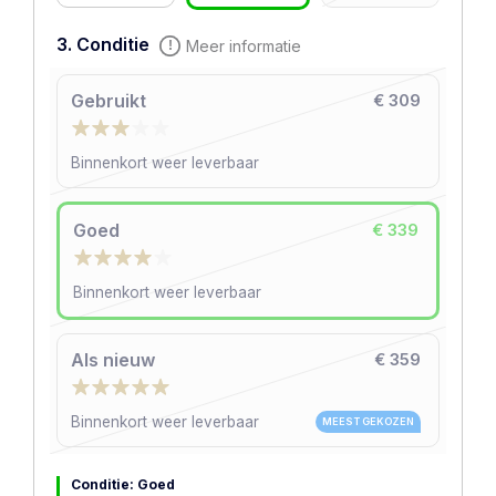
3. Conditie
Meer informatie
Gebruikt
€ 309
Binnenkort weer leverbaar
Goed
€ 339
Binnenkort weer leverbaar
Als nieuw
€ 359
Binnenkort weer leverbaar
MEEST GEKOZEN
Conditie: Goed